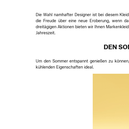
Die Wahl namhafter Designer ist bei diesem Kleid
die Freude über eine neue Eroberung, wenn dabe
dreitägigen Aktionen bieten wir Ihnen Markenklei
Jahreszeit.
DEN SO
Um den Sommer entspannt genießen zu können, be
kühlenden Eigenschaften ideal.