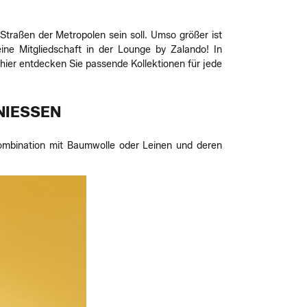
Straßen der Metropolen sein soll. Umso größer ist
ine Mitgliedschaft in der Lounge by Zalando! In
hier entdecken Sie passende Kollektionen für jede
IESSEN
Kombination mit Baumwolle oder Leinen und deren