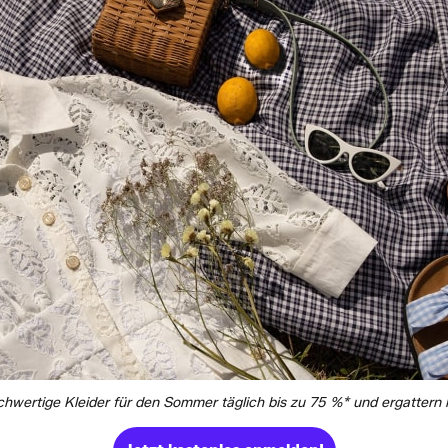
chwertige Kleider für den Sommer täglich bis zu 75 %* und ergatte