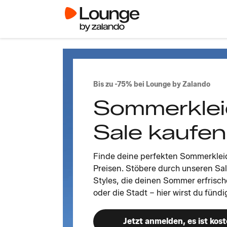
Bis zu -75% bei Lounge by Zalando
Sommerklei
Sale kaufen
Finde deine perfekten Sommerklei
Preisen. Stöbere durch unseren Sal
Styles, die deinen Sommer erfrisch
oder die Stadt – hier wirst du fündi
Jetzt anmelden, es ist kost