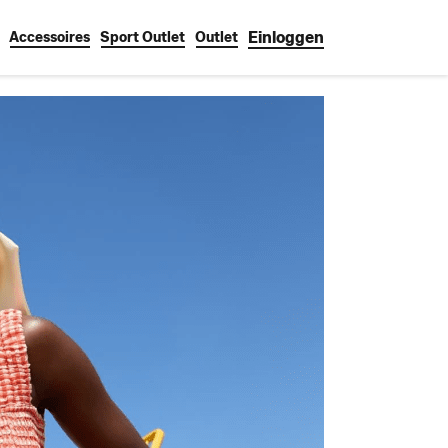
Einloggen
Accessoires
Sport Outlet
Outlet