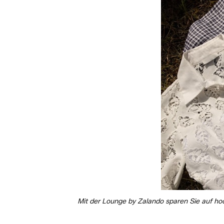
Mit der Lounge by Zalando sparen Sie auf ho