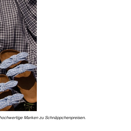
rn hochwertige Marken zu Schnäppchenpreisen.