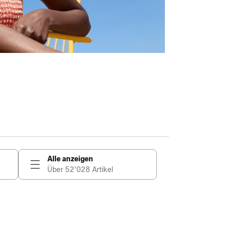
Alle anzeigen
Über 52’028 Artikel