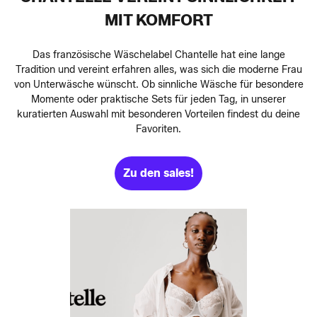
MIT KOMFORT
Das französische Wäschelabel Chantelle hat eine lange
Tradition und vereint erfahren alles, was sich die moderne Frau
von Unterwäsche wünscht. Ob sinnliche Wäsche für besondere
Momente oder praktische Sets für jeden Tag, in unserer
kuratierten Auswahl mit besonderen Vorteilen findest du deine
Favoriten.
Zu den sales!