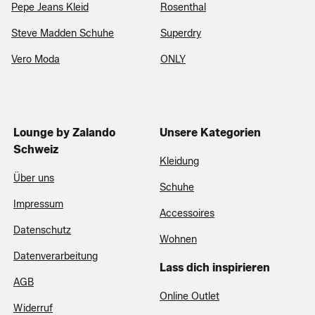
Pepe Jeans Kleid
Rosenthal
Steve Madden Schuhe
Superdry
Vero Moda
ONLY
Lounge by Zalando
Unsere Kategorien
Schweiz
Kleidung
Über uns
Schuhe
Impressum
Accessoires
Datenschutz
Wohnen
Datenverarbeitung
Lass dich inspirieren
AGB
Online Outlet
Widerruf