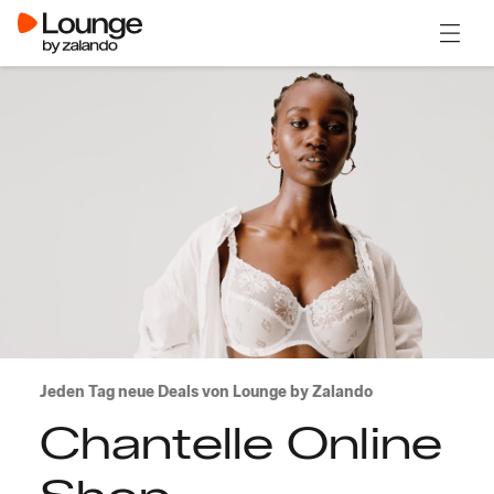
Menü ö
Jeden Tag neue Deals von Lounge by Zalando
Chantelle Online