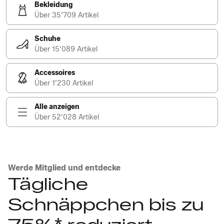
Bekleidung
Über 35’709 Artikel
Schuhe
Über 15’089 Artikel
Accessoires
Über 1’230 Artikel
Alle anzeigen
Über 52’028 Artikel
Werde Mitglied und entdecke
Tägliche
Schnäppchen bis zu