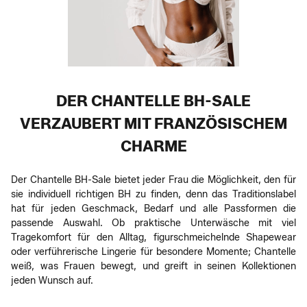
DER CHANTELLE BH-SALE
VERZAUBERT MIT FRANZÖSISCHEM
CHARME
Der Chantelle BH-Sale bietet jeder Frau die Möglichkeit, den für
sie individuell richtigen BH zu finden, denn das Traditionslabel
hat für jeden Geschmack, Bedarf und alle Passformen die
passende Auswahl. Ob praktische Unterwäsche mit viel
Tragekomfort für den Alltag, figurschmeichelnde Shapewear
oder verführerische Lingerie für besondere Momente; Chantelle
weiß, was Frauen bewegt, und greift in seinen Kollektionen
jeden Wunsch auf.