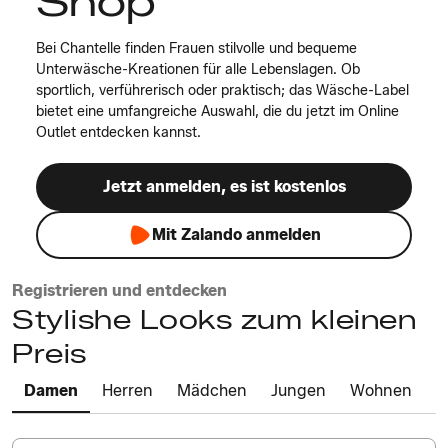
Shop
Bei Chantelle finden Frauen stilvolle und bequeme
Unterwäsche-Kreationen für alle Lebenslagen. Ob
sportlich, verführerisch oder praktisch; das Wäsche-Label
bietet eine umfangreiche Auswahl, die du jetzt im Online
Outlet entdecken kannst.
Jetzt anmelden, es ist kostenlos
Mit Zalando anmelden
Registrieren und entdecken
Stylishe Looks zum kleinen
Preis
Damen
Herren
Mädchen
Jungen
Wohnen