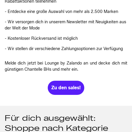
Rabattaktionen teilnehmen
- Entdecke eine große Auswahl von mehr als 2.500 Marken
- Wir versorgen dich in unserem Newsletter mit Neuigkeiten aus
der Welt der Mode
- Kostenloser Rückversand ist möglich
- Wir stellen dir verschiedene Zahlungsoptionen zur Verfügung
Melde dich jetzt bei Lounge by Zalando an und decke dich mit
günstigen Chantelle BHs und mehr ein.
Zu den sales!
Für dich ausgewählt:
Shoppe nach Kategorie