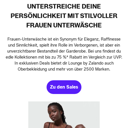
UNTERSTREICHE DEINE
PERSÖNLICHKEIT MIT STILVOLLER
FRAUEN UNTERWÄSCHE
Frauen-Unterwäsche ist ein Synonym für Eleganz, Raffinesse
und Sinnlichkeit, spielt ihre Rolle im Verborgenen, ist aber ein
unverzichtbarer Bestandteil der Garderobe. Bei uns findest du
edle Kollektionen mit bis zu 75 %* Rabatt im Vergleich zur UVP.
In exklusiven Deals bietet dir Lounge by Zalando auch
Oberbekleidung und mehr von über 2500 Marken.
Zu den Sales