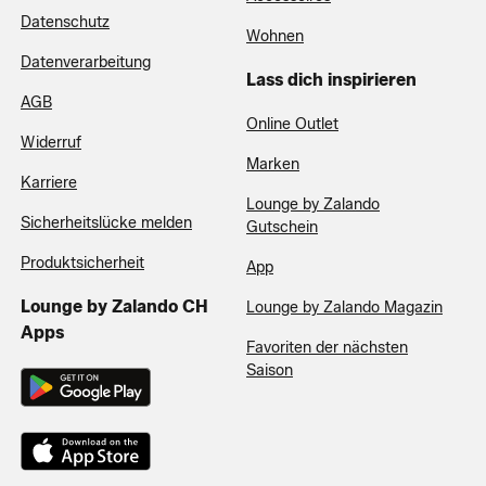
Datenschutz
Wohnen
Datenverarbeitung
Lass dich inspirieren
AGB
Online Outlet
Widerruf
Marken
Karriere
Lounge by Zalando
Sicherheitslücke melden
Gutschein
Produktsicherheit
App
Lounge by Zalando CH
Lounge by Zalando Magazin
Apps
Favoriten der nächsten
Saison