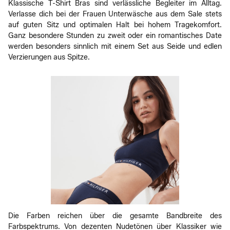
Klassische T-Shirt Bras sind verlässliche Begleiter im Alltag.
Verlasse dich bei der Frauen Unterwäsche aus dem Sale stets
auf guten Sitz und optimalen Halt bei hohem Tragekomfort.
Ganz besondere Stunden zu zweit oder ein romantisches Date
werden besonders sinnlich mit einem Set aus Seide und edlen
Verzierungen aus Spitze.
Die Farben reichen über die gesamte Bandbreite des
Farbspektrums. Von dezenten Nudetönen über Klassiker wie