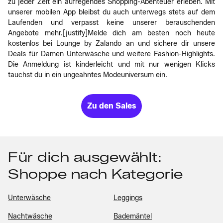
zu jeder Zeit ein aufregendes Shopping-Abenteuer erleben. Mit
unserer mobilen App bleibst du auch unterwegs stets auf dem
Laufenden und verpasst keine unserer berauschenden
Angebote mehr.[justify]Melde dich am besten noch heute
kostenlos bei Lounge by Zalando an und sichere dir unsere
Deals für Damen Unterwäsche und weitere Fashion-Highlights.
Die Anmeldung ist kinderleicht und mit nur wenigen Klicks
tauchst du in ein ungeahntes Modeuniversum ein.
Zu den Sales
Für dich ausgewählt:
Shoppe nach Kategorie
Unterwäsche
Leggings
Nachtwäsche
Bademäntel