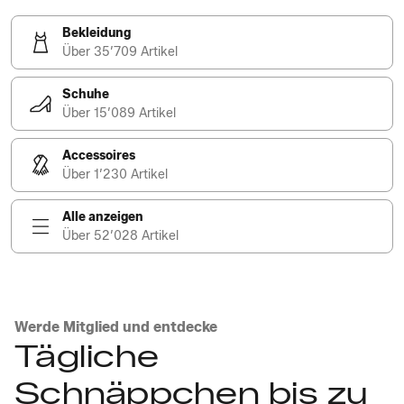
Bekleidung
Über 35’709 Artikel
Schuhe
Über 15’089 Artikel
Accessoires
Über 1’230 Artikel
Alle anzeigen
Über 52’028 Artikel
Werde Mitglied und entdecke
Tägliche
Schnäppchen bis zu