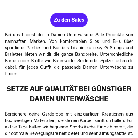
Zu den Sales
Bei uns findest du im Damen Unterwäsche Sale Produkte von
namhaften Marken. Von komfortablen Slips und BHs über
sportliche Panties und Bustiers bis hin zu sexy G-Strings und
Bralettes bieten wir dir die ganze Bandbreite. Unterschiedliche
Farben oder Stoffe wie Baumwolle, Seide oder Spitze helfen dir
dabei, für jedes Outfit die passende Damen Unterwäsche zu
finden.
SETZE AUF QUALITÄT BEI GÜNSTIGER
DAMEN UNTERWÄSCHE
Bereichere deine Garderobe mit einzigartigen Kreationen aus
hochwertigen Materialien, die deinen Körper sanft umhüllen. Für
aktive Tage halten wir bequeme Sportwäsche für dich bereit, die
dir optimale Bewegungsfreiheit bietet und sehr atmungsaktiv ist.