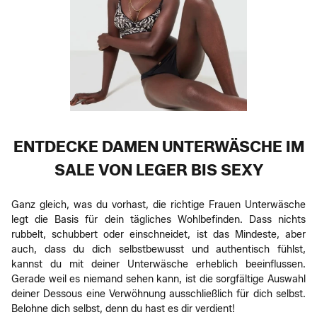
ENTDECKE DAMEN UNTERWÄSCHE IM
SALE VON LEGER BIS SEXY
Ganz gleich, was du vorhast, die richtige Frauen Unterwäsche
legt die Basis für dein tägliches Wohlbefinden. Dass nichts
rubbelt, schubbert oder einschneidet, ist das Mindeste, aber
auch, dass du dich selbstbewusst und authentisch fühlst,
kannst du mit deiner Unterwäsche erheblich beeinflussen.
Gerade weil es niemand sehen kann, ist die sorgfältige Auswahl
deiner Dessous eine Verwöhnung ausschließlich für dich selbst.
Belohne dich selbst, denn du hast es dir verdient!