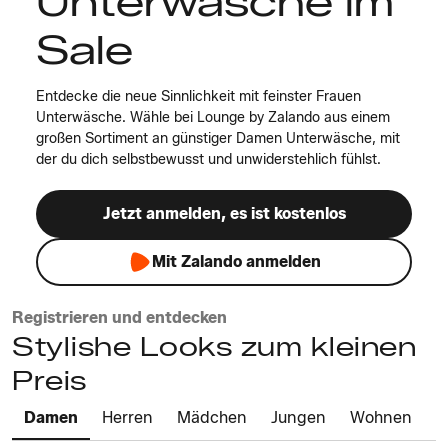
Unterwäsche im
Sale
Entdecke die neue Sinnlichkeit mit feinster Frauen
Unterwäsche. Wähle bei Lounge by Zalando aus einem
großen Sortiment an günstiger Damen Unterwäsche, mit
der du dich selbstbewusst und unwiderstehlich fühlst.
Jetzt anmelden, es ist kostenlos
Mit Zalando anmelden
Registrieren und entdecken
Stylishe Looks zum kleinen
Preis
Damen
Herren
Mädchen
Jungen
Wohnen