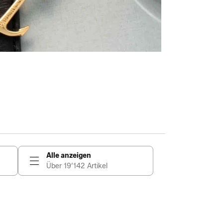
Alle anzeigen
Über 19’142 Artikel