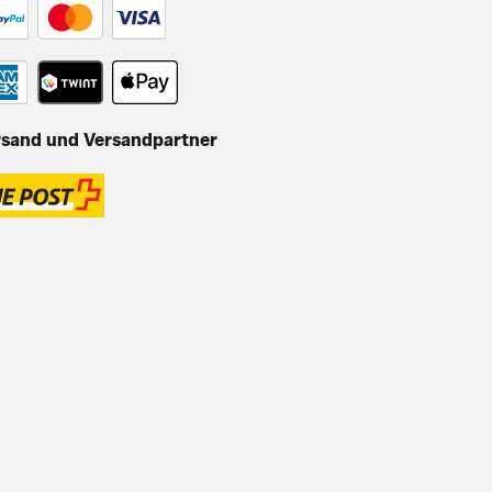
rsand und Versandpartner