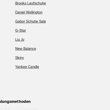
Brooks Laufschuhe
Daniel Wellington
Gabor Schuhe Sale
G-Star
Liu Jo
New Balance
Skiny
Yankee Candle
hlungsmethoden