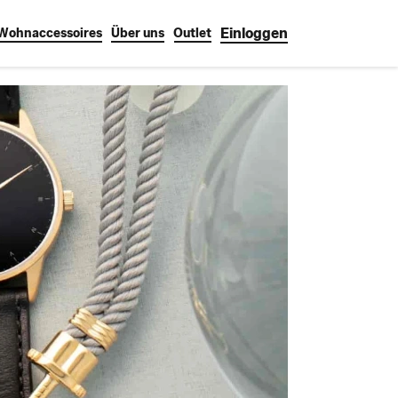
Einloggen
Wohnaccessoires
Über uns
Outlet