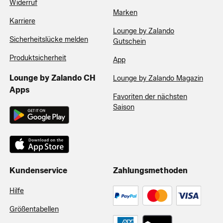
Widerruf
Marken
Karriere
Lounge by Zalando
Sicherheitslücke melden
Gutschein
Produktsicherheit
App
Lounge by Zalando CH
Lounge by Zalando Magazin
Apps
Favoriten der nächsten
Saison
Kundenservice
Zahlungsmethoden
Hilfe
Größentabellen