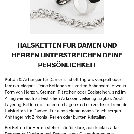
HALSKETTEN FÜR DAMEN UND
HERREN UNTERSTREICHEN DEINE
PERSÖNLICHKEIT
Ketten & Anhänger für Damen sind oft filigran, verspielt oder
feminin-elegant. Feine Kettchen mit zarten Anhängern, etwa in
Form von Herzen, Sternen, Plättchen oder Edelsteinen, sind im
Alltag wie auch zu festlichen Anlässen vielseitig tragbar. Auch
Layering-Ketten mit mehreren Lagen sind ein zeitloser Trend der
Halsketten für Damen. Für einen glamourösen Touch sorgen
Anhänger mit Zirkonia, Perlen oder bunten Kristallen.
Bei Ketten für Herren stehen häufig klare, ausdrucksstarke