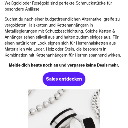
Weißgold oder Roségold sind perfekte Schmuckstücke für
besondere Anlässe.
Suchst du nach einer budgetfreundlichen Alternative, greife zu
vergoldeten Halsketten und Kettenanhängern in
Metalllegierungen mit Schutzbeschichtung. Solche Ketten &
Anhänger sehen stilvoll aus und halten zudem einiges aus. Für
einen natürlichen Look eignen sich für Herrenhalsketten aus
Materialien wie Leder, Holz oder Stein, die besonders in
Kombination mit Kettenanhängern für Herren spannend wirken.
Melde dich heute noch an und verpasse keine Deals mehr.
Sales entdecken