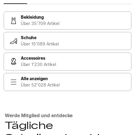
Bekleidung
Über 35’709 Artikel
Schuhe
Über 15’089 Artikel
Accessoires
Über 1’230 Artikel
Alle anzeigen
Über 52’028 Artikel
Werde Mitglied und entdecke
Tägliche