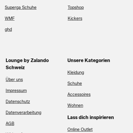
Superga Schuhe
Topshop
WMF
Kickers
ghd
Lounge by Zalando
Unsere Kategorien
Schweiz
Kleidung
Über uns
Schuhe
Impressum
Accessoires
Datenschutz
Wohnen
Datenverarbeitung
Lass dich inspirieren
AGB
Online Outlet