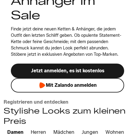
Anhänger im
Sale
Finde jetzt deine neuen Ketten & Anhänger, die jedem
Outfit den letzten Schliff geben. Ob opulente Statement-
Kette oder feine Geschmeide; mit dem passenden
Schmuck kannst du jeden Look perfekt abrunden.
Stöbere jetzt in exklusiven Angeboten von Top-Marken.
Jetzt anmelden, es ist kostenlos
Mit Zalando anmelden
Registrieren und entdecken
Stylishe Looks zum kleinen
Preis
Damen
Herren
Mädchen
Jungen
Wohnen