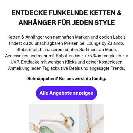
ENTDECKE FUNKELNDE KETTEN &
ANHÄNGER FÜR JEDEN STYLE
Ketten & Anhänger von namhaften Marken und coolen Labels
findest du zu unschlagbaren Preisen bei Lounge by Zalando.
Stöbere jetzt in unserem bunten Sortiment an Mode,
Accessoires und mehr mit Rabatten bis zu 75 % im Vergleich zur
UVP. Entdecke mit wenigen Klicks und deiner kostenlosen
Anmeldung jeden Tag exklusive Deals und angesagte Trends.
Schnäppchen? Bei uns wirst du fündig.
Alle Angebote anzeigen