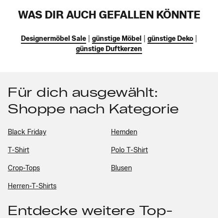
WAS DIR AUCH GEFALLEN KÖNNTE
Designermöbel Sale
|
günstige Möbel
|
günstige Deko
|
günstige Duftkerzen
Für dich ausgewählt:
Shoppe nach Kategorie
Black Friday
Hemden
T-Shirt
Polo T-Shirt
Crop-Tops
Blusen
Herren-T-Shirts
Entdecke weitere Top-