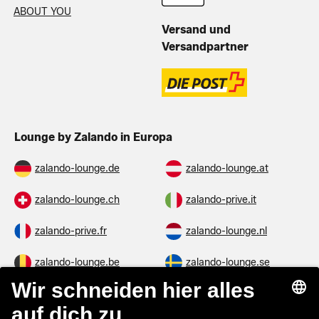
ABOUT YOU
Versand und
Versandpartner
Lounge by Zalando in Europa
zalando-lounge.de
zalando-lounge.at
zalando-lounge.ch
zalando-prive.it
zalando-prive.fr
zalando-lounge.nl
zalando-lounge.be
zalando-lounge.se
zalando-lounge.fi
zalando-lounge.dk