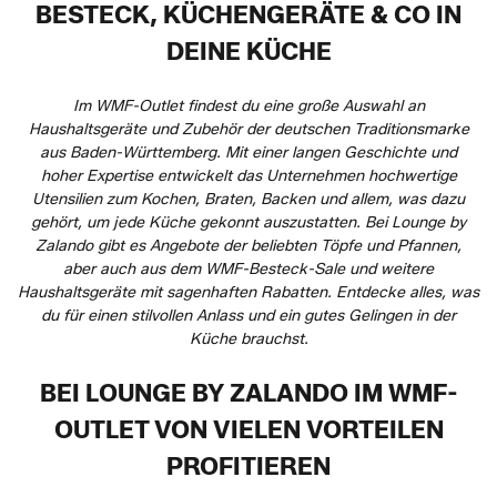
BESTECK, KÜCHENGERÄTE & CO IN
DEINE KÜCHE
Im WMF-Outlet findest du eine große Auswahl an
Haushaltsgeräte und Zubehör der deutschen Traditionsmarke
aus Baden-Württemberg. Mit einer langen Geschichte und
hoher Expertise entwickelt das Unternehmen hochwertige
Utensilien zum Kochen, Braten, Backen und allem, was dazu
gehört, um jede Küche gekonnt auszustatten. Bei Lounge by
Zalando gibt es Angebote der beliebten Töpfe und Pfannen,
aber auch aus dem WMF-Besteck-Sale und weitere
Haushaltsgeräte mit sagenhaften Rabatten. Entdecke alles, was
du für einen stilvollen Anlass und ein gutes Gelingen in der
Küche brauchst.
BEI LOUNGE BY ZALANDO IM WMF-
OUTLET VON VIELEN VORTEILEN
PROFITIEREN