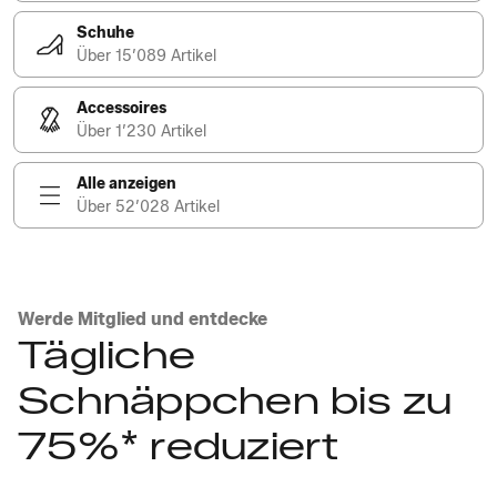
Schuhe
Über 15’089 Artikel
Accessoires
Über 1’230 Artikel
Alle anzeigen
Über 52’028 Artikel
Werde Mitglied und entdecke
Tägliche
Schnäppchen bis zu
75%* reduziert