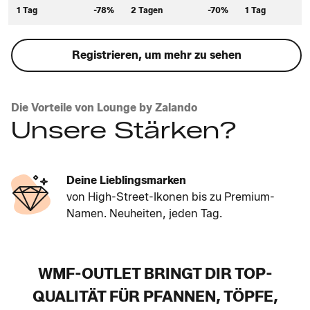
1 Tag
-78%
2 Tagen
-70%
1 Tag
Registrieren, um mehr zu sehen
Die Vorteile von Lounge by Zalando
Unsere Stärken?
Deine Lieblingsmarken
von High-Street-Ikonen bis zu Premium-
Namen. Neuheiten, jeden Tag.
WMF-OUTLET BRINGT DIR TOP-
QUALITÄT FÜR PFANNEN, TÖPFE,