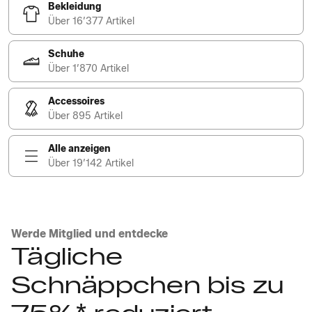
Bekleidung
Über 16’377 Artikel
Schuhe
Über 1’870 Artikel
Accessoires
Über 895 Artikel
Alle anzeigen
Über 19’142 Artikel
Werde Mitglied und entdecke
Tägliche
Schnäppchen bis zu