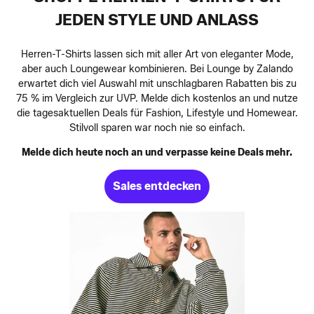
JEDEN STYLE UND ANLASS
Herren-T-Shirts lassen sich mit aller Art von eleganter Mode,
aber auch Loungewear kombinieren. Bei Lounge by Zalando
erwartet dich viel Auswahl mit unschlagbaren Rabatten bis zu
75 % im Vergleich zur UVP. Melde dich kostenlos an und nutze
die tagesaktuellen Deals für Fashion, Lifestyle und Homewear.
Stilvoll sparen war noch nie so einfach.
Melde dich heute noch an und verpasse keine Deals mehr.
Sales entdecken