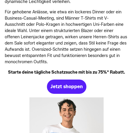
dynamische Leichtigkeit verleihen.
Für gehobene Anlässe, wie etwa ein lockeres Dinner oder ein
Business-Casual-Meeting, sind Männer T-Shirts mit V-
Ausschnitt oder Polo-Kragen in hochwertigen Uni-Farben eine
ideale Wahl. Unter einem strukturierten Blazer oder einer
offenen Leinenjacke getragen, wirken unsere Herren-Shirts aus
dem Sale sofort eleganter und zeigen, dass Stil keine Frage des
Aufwands ist. Oversized-Schnitte setzen hingegen auf einen
bewusst entspannten Fit und funktionieren besonders gut in
monochromen Outfits.
Starte deine tägliche Schatzsuche mit bis zu 75%* Rabatt.
Jetzt shoppen