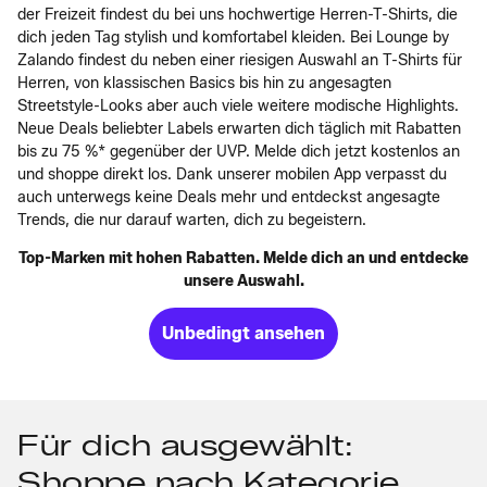
der Freizeit findest du bei uns hochwertige Herren-T-Shirts, die
dich jeden Tag stylish und komfortabel kleiden. Bei Lounge by
Zalando findest du neben einer riesigen Auswahl an T-Shirts für
Herren, von klassischen Basics bis hin zu angesagten
Streetstyle-Looks aber auch viele weitere modische Highlights.
Neue Deals beliebter Labels erwarten dich täglich mit Rabatten
bis zu 75 %* gegenüber der UVP. Melde dich jetzt kostenlos an
und shoppe direkt los. Dank unserer mobilen App verpasst du
auch unterwegs keine Deals mehr und entdeckst angesagte
Trends, die nur darauf warten, dich zu begeistern.
Top-Marken mit hohen Rabatten. Melde dich an und entdecke
unsere Auswahl.
Unbedingt ansehen
Für dich ausgewählt:
Shoppe nach Kategorie