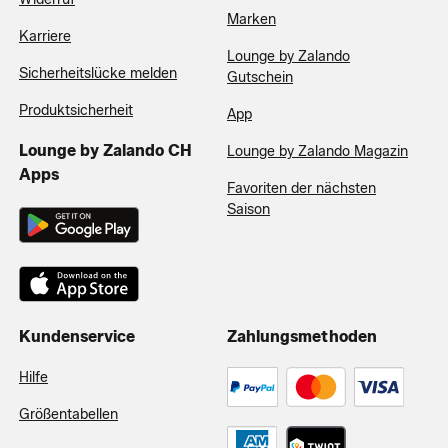
Marken
Karriere
Lounge by Zalando
Sicherheitslücke melden
Gutschein
Produktsicherheit
App
Lounge by Zalando CH
Lounge by Zalando Magazin
Apps
Favoriten der nächsten
Saison
Kundenservice
Zahlungsmethoden
Hilfe
Größentabellen