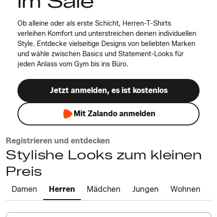
im Sale
Ob alleine oder als erste Schicht, Herren-T-Shirts
verleihen Komfort und unterstreichen deinen individuellen
Style. Entdecke vielseitige Designs von beliebten Marken
und wähle zwischen Basics und Statement-Looks für
jeden Anlass vom Gym bis ins Büro.
Jetzt anmelden, es ist kostenlos
Mit Zalando anmelden
Registrieren und entdecken
Stylishe Looks zum kleinen
Preis
Damen
Herren
Mädchen
Jungen
Wohnen