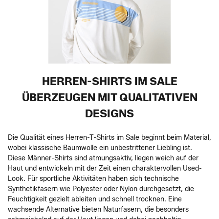
HERREN-SHIRTS IM SALE
ÜBERZEUGEN MIT QUALITATIVEN
DESIGNS
Die Qualität eines Herren-T-Shirts im Sale beginnt beim Material,
wobei klassische Baumwolle ein unbestrittener Liebling ist.
Diese Männer-Shirts sind atmungsaktiv, liegen weich auf der
Haut und entwickeln mit der Zeit einen charaktervollen Used-
Look. Für sportliche Aktivitäten haben sich technische
Synthetikfasern wie Polyester oder Nylon durchgesetzt, die
Feuchtigkeit gezielt ableiten und schnell trocknen. Eine
wachsende Alternative bieten Naturfasern, die besonders