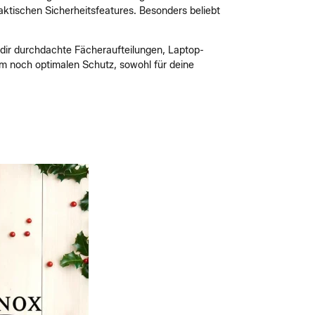
aktischen Sicherheitsfeatures. Besonders beliebt
n dir durchdachte Fächeraufteilungen, Laptop-
m noch optimalen Schutz, sowohl für deine