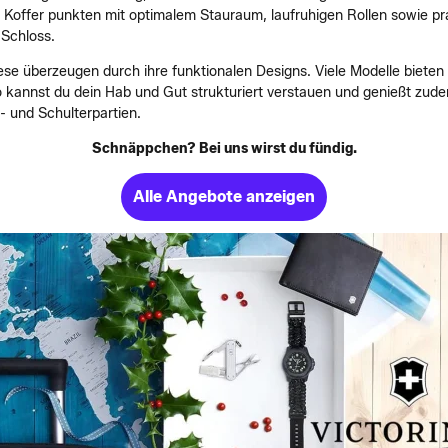
 Koffer punkten mit optimalem Stauraum, laufruhigen Rollen sowie pr
-Schloss.
Diese überzeugen durch ihre funktionalen Designs. Viele Modelle biete
kannst du dein Hab und Gut strukturiert verstauen und genießt zude
 und Schulterpartien.
Schnäppchen? Bei uns wirst du fündig.
Alle Angebote anzeigen