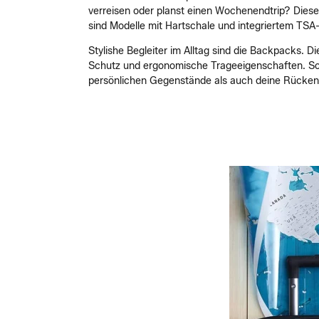
verreisen oder planst einen Wochenendtrip? Diese
sind Modelle mit Hartschale und integriertem TSA
Stylishe Begleiter im Alltag sind die Backpacks. 
Schutz und ergonomische Trageeigenschaften. So 
persönlichen Gegenstände als auch deine Rücken-