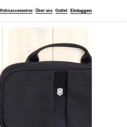
Einloggen
Wohnaccessoires
Über uns
Outlet