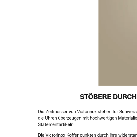
STÖBERE DURCH
Die Zeitmesser von Victorinox stehen für Schweize
die Uhren überzeugen mit hochwertigen Materialien
Statementartikeln.
Die Victorinox Koffer punkten durch ihre widersta