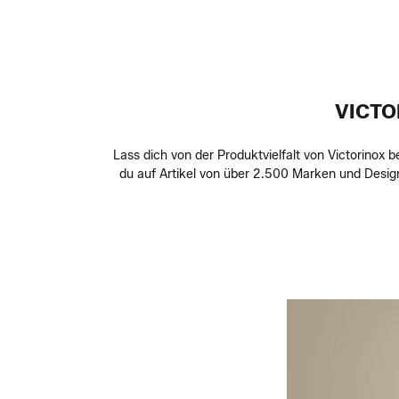
VICTO
Lass dich von der Produktvielfalt von Victorinox b
du auf Artikel von über 2.500 Marken und Design