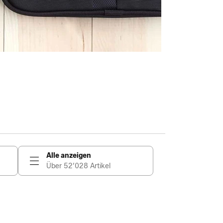
Alle anzeigen
Über 52’028 Artikel