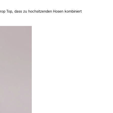
rop Top, dass zu hochsitzenden Hosen kombiniert