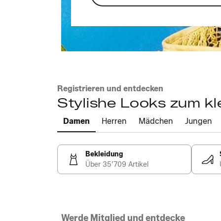
Registrieren und entdecken
Stylishe Looks zum kl
Damen
Herren
Mädchen
Jungen
Bekleidung
Über 35’709 Artikel
Werde Mitglied und entdecke