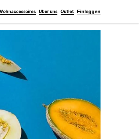
Einloggen
Wohnaccessoires
Über uns
Outlet