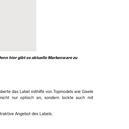
enn hier gibt es aktuelle Markenware zu
berte das Label mithilfe von Topmodels wie Gisele
nicht nur optisch an, sondern lockte auch mit
traktive Angebot des Labels.