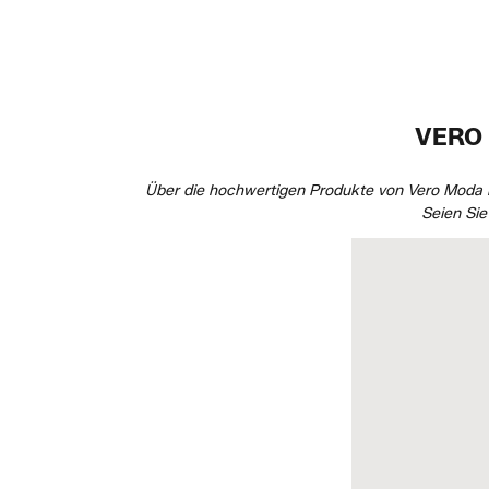
VERO 
Über die hochwertigen Produkte von Vero Moda k
Seien Sie