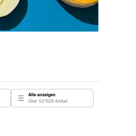
Alle anzeigen
Über 52’028 Artikel