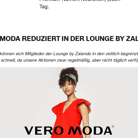
Tag.
MODA REDUZIERT IN DER LOUNGE BY Z
önnen sich Mitglieder der Lounge by Zalando in den zeitlich begrenz
 schnell, da unsere Aktionen zwar regelmäßig, aber nicht täglich verfü