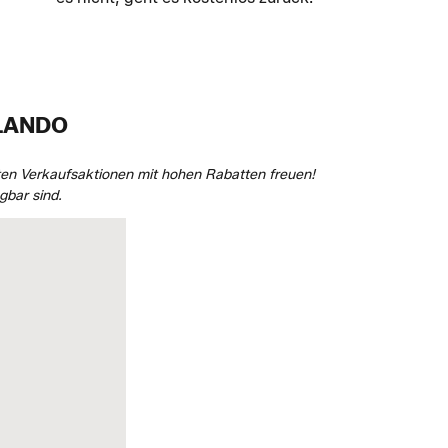
ALANDO
ten Verkaufsaktionen mit hohen Rabatten freuen!
gbar sind.