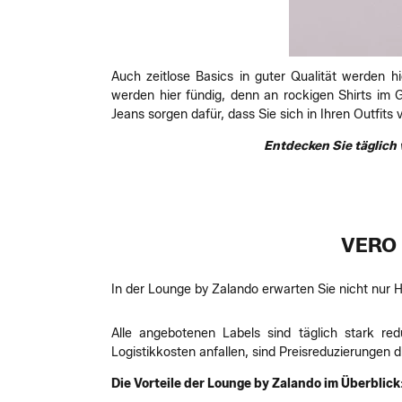
Auch zeitlose Basics in guter Qualität werden h
werden hier fündig, denn an rockigen Shirts im 
Jeans sorgen dafür, dass Sie sich in Ihren Outfits
Entdecken Sie täglich 
VERO 
In der Lounge by Zalando erwarten Sie nicht nur 
Alle angebotenen Labels sind täglich stark re
Logistikkosten anfallen, sind Preisreduzierungen d
Die Vorteile der Lounge by Zalando im Überblick