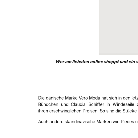
Wer am liebsten online shoppt und ein 
Die dänische Marke Vero Moda hat sich in den let
Bündchen und Claudia Schiffer in Windeseile 
ihren erschwinglichen Preisen. So sind die Stücke
Auch andere skandinavische Marken wie Pieces und 