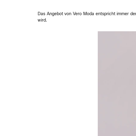
Das Angebot von Vero Moda entspricht immer den
wird.