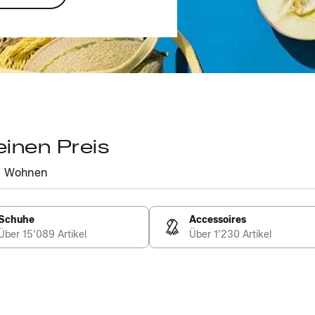
einen Preis
Wohnen
Schuhe
Accessoires
Über 15’089 Artikel
Über 1’230 Artikel