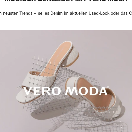
 neusten Trends – sei es Denim im aktuellen Used-Look oder das C