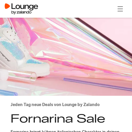
Menü ö
Jeden Tag neue Deals von Lounge by Zalando
Fornarina Sale