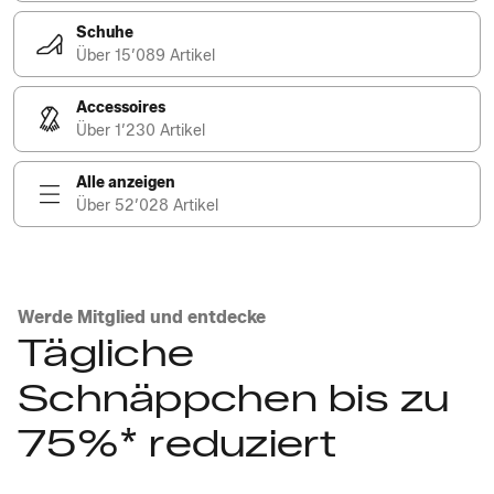
Schuhe
Über 15’089 Artikel
Accessoires
Über 1’230 Artikel
Alle anzeigen
Über 52’028 Artikel
Werde Mitglied und entdecke
Tägliche
Schnäppchen bis zu
75%* reduziert