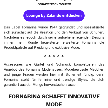
reduzierten Preisen!
Lounge by Zalando entdecken
Das Label Fornarina wurde 1947 gegründet und spezialisierte
sich zunächst auf die Kreation und den Verkauf von Schuhen.
Nachdem es jedoch durch seine aufsehenerregenden Designs
immer mehr Kunde begeisterte, erweiterte Fornarina die
Produktpalette auf Kleidung und exklusive Mode.
🌷 🌷 🌷 🌷 🌷
Accessoires wie Gürtel und Schmuck komplettieren das
Angebot des Fornarina Modehauses. Modebewusste Mädchen
und junge Frauen werden hier mit Sicherheit fündig, denn
Fornarina steht für feminine und trendige Styles, die dich
garantiert aus der Menge hervorstechen lassen.
FORNARINA SCHAFFT INNOVATIVE
MODE