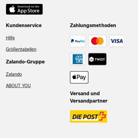
Kundenservice
Zahlungsmethoden
Hilfe
Größentabellen
Zalando-Gruppe
Zalando
ABOUT YOU
Versand und
Versandpartner