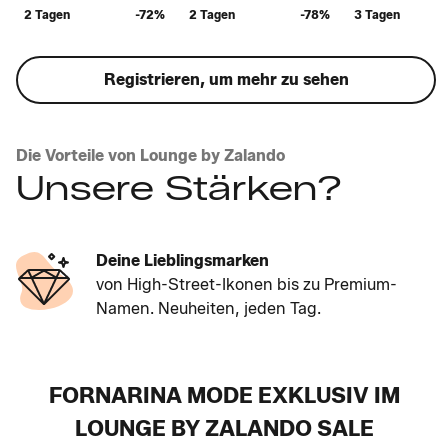
2 Tagen
-72%
2 Tagen
-78%
3 Tagen
Registrieren, um mehr zu sehen
Die Vorteile von Lounge by Zalando
Unsere Stärken?
Deine Lieblingsmarken
von High-Street-Ikonen bis zu Premium-
Namen. Neuheiten, jeden Tag.
FORNARINA MODE EXKLUSIV IM
LOUNGE BY ZALANDO SALE