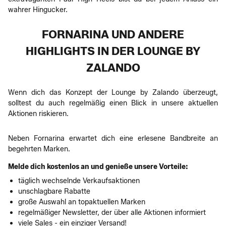
wahrer Hingucker.
FORNARINA UND ANDERE
HIGHLIGHTS IN DER LOUNGE BY
ZALANDO
Wenn dich das Konzept der Lounge by Zalando überzeugt,
solltest du auch regelmäßig einen Blick in unsere aktuellen
Aktionen riskieren.
Neben Fornarina erwartet dich eine erlesene Bandbreite an
begehrten Marken.
Melde dich kostenlos an und genieße unsere Vorteile:
täglich wechselnde Verkaufsaktionen
unschlagbare Rabatte
große Auswahl an topaktuellen Marken
regelmäßiger Newsletter, der über alle Aktionen informiert
viele Sales - ein einziger Versand!