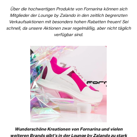
Über die hochwertigen Produkte von Fornarina können sich
Mitglieder der Lounge by Zalando in den zeitlich begrenzten
Verkaufsaktionen mit besonders hohen Rabatten freuen! Sei
schnell, da unsere Aktionen zwar regelmäßig, aber nicht täglich
verfügbar sind.
Wunderschöne Kreationen von Fornarina und vielen
weiteren Brands gibt's in der Lounge by Zalando zu stark