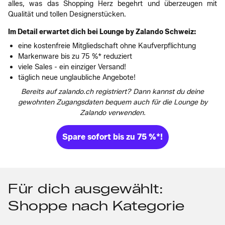
alles, was das Shopping Herz begehrt und überzeugen mit
Qualität und tollen Designerstücken.
Im Detail erwartet dich bei Lounge by Zalando Schweiz:
eine kostenfreie Mitgliedschaft ohne Kaufverpflichtung
Markenware bis zu 75 %* reduziert
viele Sales - ein einziger Versand!
täglich neue unglaubliche Angebote!
Bereits auf zalando.ch registriert? Dann kannst du deine
gewohnten Zugangsdaten bequem auch für die Lounge by
Zalando verwenden.
Spare sofort bis zu 75 %*!
Für dich ausgewählt:
Shoppe nach Kategorie