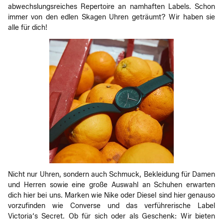
abwechslungsreiches Repertoire an namhaften Labels. Schon
immer von den edlen Skagen Uhren geträumt? Wir haben sie
alle für dich!
Nicht nur Uhren, sondern auch Schmuck, Bekleidung für Damen
und Herren sowie eine große Auswahl an Schuhen erwarten
dich hier bei uns. Marken wie Nike oder Diesel sind hier genauso
vorzufinden wie Converse und das verführerische Label
Victoria‘s Secret. Ob für sich oder als Geschenk: Wir bieten