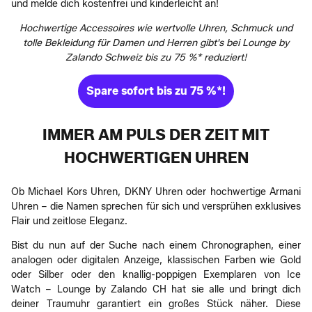
und melde dich kostenfrei und kinderleicht an!
Hochwertige Accessoires wie wertvolle Uhren, Schmuck und
tolle Bekleidung für Damen und Herren gibt's bei Lounge by
Zalando Schweiz bis zu 75 %* reduziert!
Spare sofort bis zu 75 %*!
IMMER AM PULS DER ZEIT MIT
HOCHWERTIGEN UHREN
Ob Michael Kors Uhren, DKNY Uhren oder hochwertige Armani
Uhren – die Namen sprechen für sich und versprühen exklusives
Flair und zeitlose Eleganz.
Bist du nun auf der Suche nach einem Chronographen, einer
analogen oder digitalen Anzeige, klassischen Farben wie Gold
oder Silber oder den knallig-poppigen Exemplaren von Ice
Watch – Lounge by Zalando CH hat sie alle und bringt dich
deiner Traumuhr garantiert ein großes Stück näher. Diese