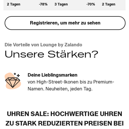
2 Tagen
-78%
3 Tagen
-70%
2 Tagen
Registrieren, um mehr zu sehen
Die Vorteile von Lounge by Zalando
Unsere Stärken?
Deine Lieblingsmarken
von High-Street-Ikonen bis zu Premium-
Namen. Neuheiten, jeden Tag.
UHREN SALE: HOCHWERTIGE UHREN
ZU STARK REDUZIERTEN PREISEN BEI