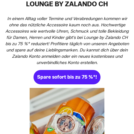
LOUNGE BY ZALANDO CH
In einem Alltag voller Termine und Verabredungen kommen wir
ohne das nützliche Accessoire kaum noch aus. Hochwertige
Accessoires wie wertvolle Uhren, Schmuck und tolle Bekleidung
für Damen, Herren und Kinder gibt's bei Lounge by Zalando CH
bis zu 75 %* reduziert! Profitiere täglich von unseren Angeboten
und spare auf deine Lieblingsmarken. Du kannst dich über dein
Zalando Konto anmelden oder ein neues kostenloses und
unverbindliches Konto erstellen.
Spare sofort bis zu 75 %*!