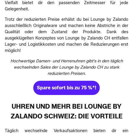
Vielfalt bietet dir den passenden Zeitmesser für jede
Gelegenheit.
Trotz der reduzierten Preise erhälst du bei Lounge by Zalando
ausschließlich Originalware und machen keine Abstriche in der
Qualität oder dem Zustand der Produkte. Dank des
ausgeklügelten Konzeptes von Lounge by Zalando CH entfallen
Lager- und Logistikkosten und machen die Reduzierungen erst
möglich!
Hochwertige Damen- und Herrenuhren gibt's in den täglich
wechselnden Sales der Lounge by Zalando CH zu stark
reduzierten Preisen.
Spare sofort bis zu 75 %*!
UHREN UND MEHR BEI LOUNGE BY
ZALANDO SCHWEIZ: DIE VORTEILE
Täglich wechselnde Verkaufsaktionen bieten dir ein