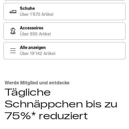
Schuhe
Über 1’870 Artikel
Accessoires
Über 895 Artikel
Alle anzeigen
Über 19’142 Artikel
Werde Mitglied und entdecke
Tägliche
Schnäppchen bis zu
75%* reduziert