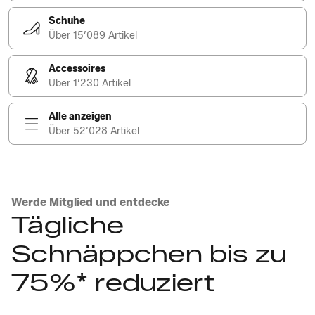
Schuhe
Über 15’089 Artikel
Accessoires
Über 1’230 Artikel
Alle anzeigen
Über 52’028 Artikel
Werde Mitglied und entdecke
Tägliche
Schnäppchen bis zu
75%* reduziert