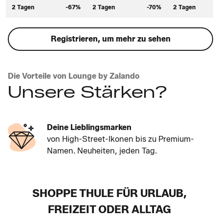
2 Tagen
-67%
2 Tagen
-70%
2 Tagen
Registrieren, um mehr zu sehen
Die Vorteile von Lounge by Zalando
Unsere Stärken?
Deine Lieblingsmarken
von High-Street-Ikonen bis zu Premium-
Namen. Neuheiten, jeden Tag.
SHOPPE THULE FÜR URLAUB,
FREIZEIT ODER ALLTAG