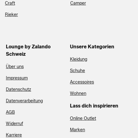
Craft
Camper
Rieker
Lounge by Zalando
Unsere Kategorien
Schweiz
Kleidung
Über uns
Schuhe
Impressum
Accessoires
Datenschutz
Wohnen
Datenverarbeitung
Lass dich inspirieren
AGB
Online Outlet
Widerruf
Marken
Karriere