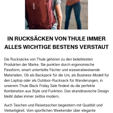
IN RUCKSÄCKEN VON THULE IMMER
ALLES WICHTIGE BESTENS VERSTAUT
Die Rucksäcke von Thule gehören zu den beliebtesten
Produkten der Marke. Sie punkten durch ergonomische
Passform, smart unterteilte Fächer und wasserabweisende
Materialien. Ob als Backpack für die Uni, als Business-Modell für
den Laptop oder als Outdoor-Rucksack für Wanderungen, in
unserem Thule Black Friday Sale findest du die perfekte
Kombination aus Style und Funktion. Das skandinavische Design
bleibt dabei immer zeitlos modern.
Auch Taschen und Reisetaschen begeistern mit Qualität und
Vielseitigkeit. Vom sportlichen Weekender über elegante