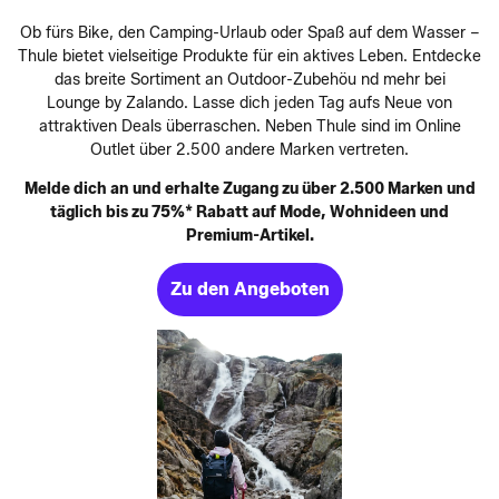
Ob fürs Bike, den Camping-Urlaub oder Spaß auf dem Wasser –
Thule bietet vielseitige Produkte für ein aktives Leben. Entdecke
das breite Sortiment an Outdoor-Zubehöu nd mehr bei
Lounge by Zalando. Lasse dich jeden Tag aufs Neue von
attraktiven Deals überraschen. Neben Thule sind im Online
Outlet über 2.500 andere Marken vertreten.
Melde dich an und erhalte Zugang zu über 2.500 Marken und
täglich bis zu 75%* Rabatt auf Mode, Wohnideen und
Premium-Artikel.
Zu den Angeboten