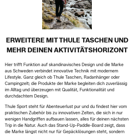
ERWEITERE MIT THULE TASCHEN UND
MEHR DEINEN AKTIVITÄTSHORIZONT
Hier trifft Funktion auf skandinavisches Design und die Marke
aus Schweden verbindet innovative Technik mit modernem
Lifestyle. Ganz gleich ob Thule Taschen, Radanhänger oder
Campingzelt; die Produkte der Marke begleiten dich zuverlässig
im Alltag und überzeugen mit Qualität, Funktionalität und
durchdachtem Design.
Thule Sport steht für Abenteuerlust pur und du findest hier vom
praktischen Zubehör bis zu innovativen Zelten, die sich in nur
wenigen Handgriffen aufbauen lassen, alles für deinen nächsten
Trip in die Natur. Auch das Stand-Up-Paddle-Board zeigt, dass
die Marke längst nicht nur für Gepäcklösungen steht, sondern