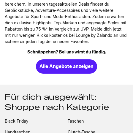
bereichern. In unseren tagesaktuellen Deals findest du
Gepäckstücke, Adventure-Accessoires und viele weitere
Angebote für Sport- und Mode-Enthusiasten. Zudem erwarten
dich exklusive Highlights, Top-Marken und angesagte Styles mit
Rabatten bis zu 75 %* im Vergleich zur UVP. Melde dich jetzt
mit nur wenigen Klicks kostenlos bei Lounge by Zalando an und
sichere dir jeden Tag deine neuen Favoriten.
Schnäppchen? Bei uns wirst du fündig.
Alle Angebote anzeigen
Für dich ausgewählt:
Shoppe nach Kategorie
Black Friday
Taschen
Handtaschen
Clutch-Tasche