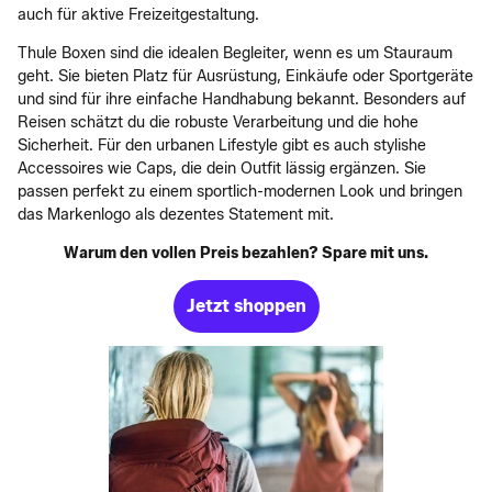
auch für aktive Freizeitgestaltung.
Thule Boxen sind die idealen Begleiter, wenn es um Stauraum
geht. Sie bieten Platz für Ausrüstung, Einkäufe oder Sportgeräte
und sind für ihre einfache Handhabung bekannt. Besonders auf
Reisen schätzt du die robuste Verarbeitung und die hohe
Sicherheit. Für den urbanen Lifestyle gibt es auch stylishe
Accessoires wie Caps, die dein Outfit lässig ergänzen. Sie
passen perfekt zu einem sportlich-modernen Look und bringen
das Markenlogo als dezentes Statement mit.
Warum den vollen Preis bezahlen? Spare mit uns.
Jetzt shoppen