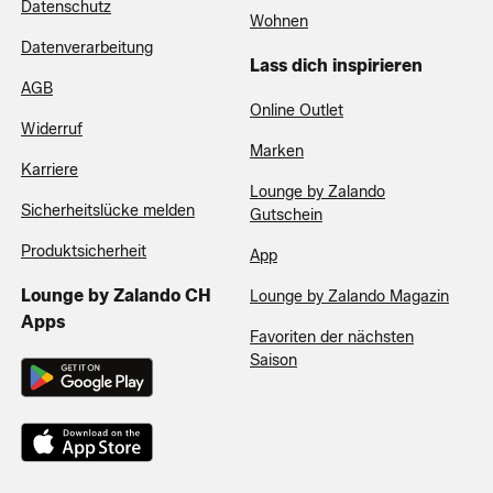
Datenschutz
Wohnen
Datenverarbeitung
Lass dich inspirieren
AGB
Online Outlet
Widerruf
Marken
Karriere
Lounge by Zalando
Sicherheitslücke melden
Gutschein
Produktsicherheit
App
Lounge by Zalando CH
Lounge by Zalando Magazin
Apps
Favoriten der nächsten
Saison