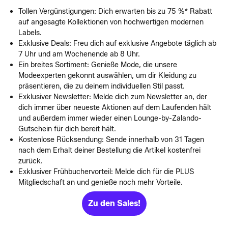
Tollen Vergünstigungen: Dich erwarten bis zu 75 %* Rabatt
auf angesagte Kollektionen von hochwertigen modernen
Labels.
Exklusive Deals: Freu dich auf exklusive Angebote täglich ab
7 Uhr und am Wochenende ab 8 Uhr.
Ein breites Sortiment: Genieße Mode, die unsere
Modeexperten gekonnt auswählen, um dir Kleidung zu
präsentieren, die zu deinem individuellen Stil passt.
Exklusiver Newsletter: Melde dich zum Newsletter an, der
dich immer über neueste Aktionen auf dem Laufenden hält
und außerdem immer wieder einen Lounge-by-Zalando-
Gutschein für dich bereit hält.
Kostenlose Rücksendung: Sende innerhalb von 31 Tagen
nach dem Erhalt deiner Bestellung die Artikel kostenfrei
zurück.
Exklusiver Frühbuchervorteil: Melde dich für die PLUS
Mitgliedschaft an und genieße noch mehr Vorteile.
Zu den Sales!