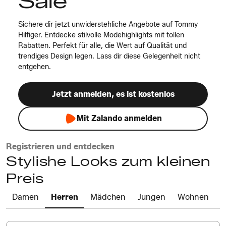
Sale
Sichere dir jetzt unwiderstehliche Angebote auf Tommy
Hilfiger. Entdecke stilvolle Modehighlights mit tollen
Rabatten. Perfekt für alle, die Wert auf Qualität und
trendiges Design legen. Lass dir diese Gelegenheit nicht
entgehen.
Jetzt anmelden, es ist kostenlos
Mit Zalando anmelden
Registrieren und entdecken
Stylishe Looks zum kleinen
Preis
Damen
Herren
Mädchen
Jungen
Wohnen