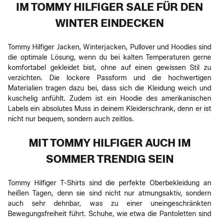
IM TOMMY HILFIGER SALE FÜR DEN
WINTER EINDECKEN
Tommy Hilfiger Jacken, Winterjacken, Pullover und Hoodies sind
die optimale Lösung, wenn du bei kalten Temperaturen gerne
komfortabel gekleidet bist, ohne auf einen gewissen Stil zu
verzichten. Die lockere Passform und die hochwertigen
Materialien tragen dazu bei, dass sich die Kleidung weich und
kuschelig anfühlt. Zudem ist ein Hoodie des amerikanischen
Labels ein absolutes Muss in deinem Kleiderschrank, denn er ist
nicht nur bequem, sondern auch zeitlos.
MIT TOMMY HILFIGER AUCH IM
SOMMER TRENDIG SEIN
Tommy Hilfiger T-Shirts sind die perfekte Oberbekleidung an
heißen Tagen, denn sie sind nicht nur atmungsaktiv, sondern
auch sehr dehnbar, was zu einer uneingeschränkten
Bewegungsfreiheit führt. Schuhe, wie etwa die Pantoletten sind