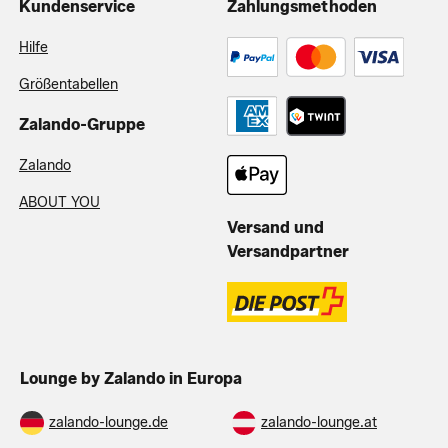
Kundenservice
Zahlungsmethoden
Hilfe
Größentabellen
Zalando-Gruppe
Zalando
ABOUT YOU
Versand und
Versandpartner
Lounge by Zalando in Europa
zalando-lounge.de
zalando-lounge.at