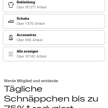
Bekleidung
Über 16’377 Artikel
Schuhe
Über 1’870 Artikel
Accessoires
Über 895 Artikel
Alle anzeigen
Über 19’142 Artikel
Werde Mitglied und entdecke
Tägliche
Schnäppchen bis zu