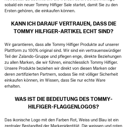
sobald ein neuer Tommy Hilfiger Sale startet, damit Sie zu den
Ersten gehören, die einkaufen können.
KANN ICH DARAUF VERTRAUEN, DASS DIE
TOMMY HILFIGER-ARTIKEL ECHT SIND?
Wir garantieren, dass alle Tommy Hilfiger Produkte auf unserer
Plattform zu 100% original sind. Wir sind ein vertrauenswürdiger
Teil der Zalando-Gruppe und pflegen enge, direkte Beziehungen
zu allen Marken, die wir führen, einschliesslich Tommy Hilfiger.
Unsere Produkte beziehen wir direkt von diesen Marken oder
deren zertifizierten Partnern, sodass Sie mit völliger Sicherheit
einkaufen können, im Wissen, dass Sie nur echte Ware
erhalten.
WAS IST DIE BEDEUTUNG DES TOMMY-
HILFIGER-FLAGGENLOGOS?
Das ikonische Logo mit den Farben Rot, Weiss und Blau ist ein
zentraler Bestandteil der Markenidentität. Die weissen und roten