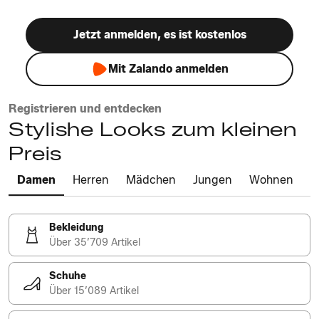
Jetzt anmelden, es ist kostenlos
Mit Zalando anmelden
Registrieren und entdecken
Stylishe Looks zum kleinen
Preis
Damen
Herren
Mädchen
Jungen
Wohnen
Bekleidung
Über 35’709 Artikel
Schuhe
Über 15’089 Artikel