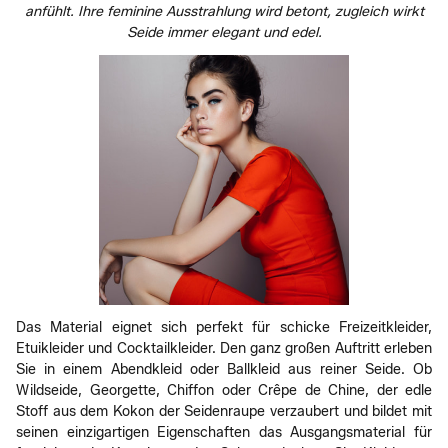
anfühlt. Ihre feminine Ausstrahlung wird betont, zugleich wirkt
Seide immer elegant und edel.
Das Material eignet sich perfekt für schicke Freizeitkleider,
Etuikleider und Cocktailkleider. Den ganz großen Auftritt erleben
Sie in einem Abendkleid oder Ballkleid aus reiner Seide. Ob
Wildseide, Georgette, Chiffon oder Crêpe de Chine, der edle
Stoff aus dem Kokon der Seidenraupe verzaubert und bildet mit
seinen einzigartigen Eigenschaften das Ausgangsmaterial für