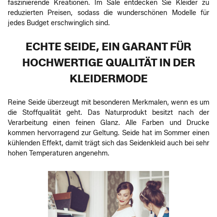
faszinierende Kreationen. Im Sale entdecken Sie Kleider zu
reduzierten Preisen, sodass die wunderschönen Modelle für
jedes Budget erschwinglich sind.
ECHTE SEIDE, EIN GARANT FÜR
HOCHWERTIGE QUALITÄT IN DER
KLEIDERMODE
Reine Seide überzeugt mit besonderen Merkmalen, wenn es um
die Stoffqualität geht. Das Naturprodukt besitzt nach der
Verarbeitung einen feinen Glanz. Alle Farben und Drucke
kommen hervorragend zur Geltung. Seide hat im Sommer einen
kühlenden Effekt, damit trägt sich das Seidenkleid auch bei sehr
hohen Temperaturen angenehm.