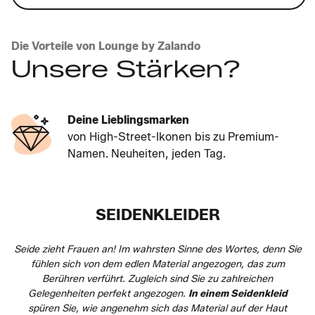
Die Vorteile von Lounge by Zalando
Unsere Stärken?
Deine Lieblingsmarken
von High-Street-Ikonen bis zu Premium-
Namen. Neuheiten, jeden Tag.
SEIDENKLEIDER
Seide zieht Frauen an! Im wahrsten Sinne des Wortes, denn Sie
fühlen sich von dem edlen Material angezogen, das zum
Berühren verführt. Zugleich sind Sie zu zahlreichen
Gelegenheiten perfekt angezogen.
In einem Seidenkleid
spüren Sie, wie angenehm sich das Material auf der Haut