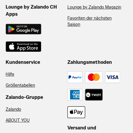
Lounge by Zalando CH
Lounge by Zalando Magazin
Apps
Favoriten der nächsten
Saison
Kundenservice
Zahlungsmethoden
Hilfe
Größentabellen
Zalando-Gruppe
Zalando
ABOUT YOU
Versand und