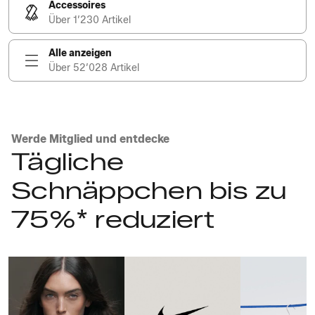
Accessoires
Über 1’230 Artikel
Alle anzeigen
Über 52’028 Artikel
Werde Mitglied und entdecke
Tägliche
Schnäppchen bis zu
75%* reduziert