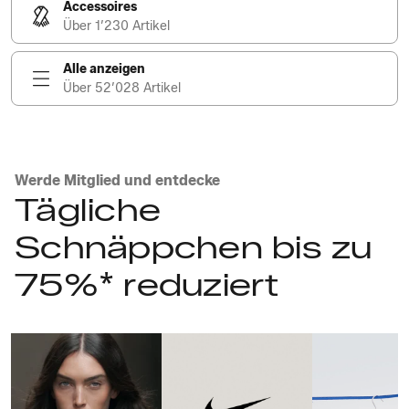
Accessoires
Über 1’230 Artikel
Alle anzeigen
Über 52’028 Artikel
Werde Mitglied und entdecke
Tägliche
Schnäppchen bis zu
75%* reduziert