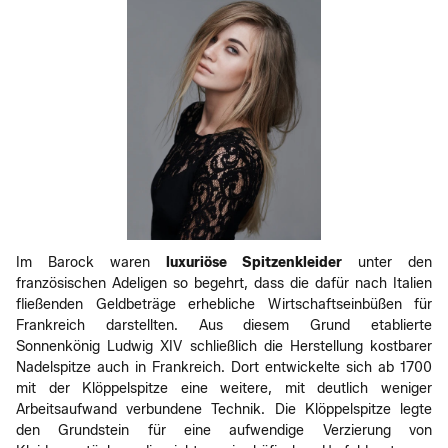
Im Barock waren
luxuriöse Spitzenkleider
unter den
französischen Adeligen so begehrt, dass die dafür nach Italien
fließenden Geldbeträge erhebliche Wirtschaftseinbüßen für
Frankreich darstellten. Aus diesem Grund etablierte
Sonnenkönig Ludwig XIV schließlich die Herstellung kostbarer
Nadelspitze auch in Frankreich. Dort entwickelte sich ab 1700
mit der Klöppelspitze eine weitere, mit deutlich weniger
Arbeitsaufwand verbundene Technik. Die Klöppelspitze legte
den Grundstein für eine aufwendige Verzierung von