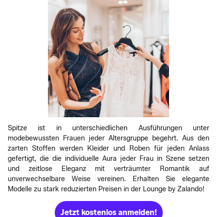
Spitze ist in unterschiedlichen Ausführungen unter
modebewussten Frauen jeder Altersgruppe begehrt. Aus den
zarten Stoffen werden Kleider und Roben für jeden Anlass
gefertigt, die die individuelle Aura jeder Frau in Szene setzen
und zeitlose Eleganz mit verträumter Romantik auf
unverwechselbare Weise vereinen. Erhalten Sie elegante
Modelle zu stark reduzierten Preisen in der Lounge by Zalando!
Jetzt kostenlos anmelden!