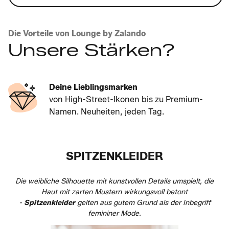
Die Vorteile von Lounge by Zalando
Unsere Stärken?
Deine Lieblingsmarken
von High-Street-Ikonen bis zu Premium-
Namen. Neuheiten, jeden Tag.
SPITZENKLEIDER
Die weibliche Silhouette mit kunstvollen Details umspielt, die
Haut mit zarten Mustern wirkungsvoll betont
-
Spitzenkleider
gelten aus gutem Grund als der Inbegriff
femininer Mode.