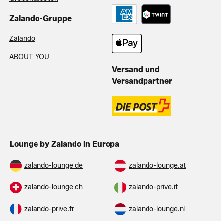
Zalando-Gruppe
Zalando
ABOUT YOU
Versand und
Versandpartner
Lounge by Zalando in Europa
zalando-lounge.de
zalando-lounge.at
zalando-lounge.ch
zalando-prive.it
zalando-prive.fr
zalando-lounge.nl