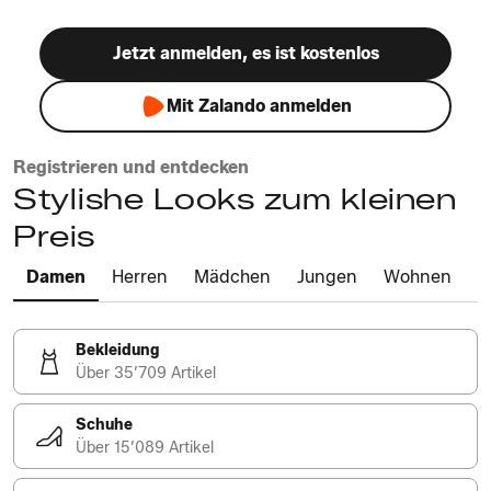
Jetzt anmelden, es ist kostenlos
Mit Zalando anmelden
Registrieren und entdecken
Stylishe Looks zum kleinen
Preis
Damen
Herren
Mädchen
Jungen
Wohnen
Bekleidung
Über 35’709 Artikel
Schuhe
Über 15’089 Artikel