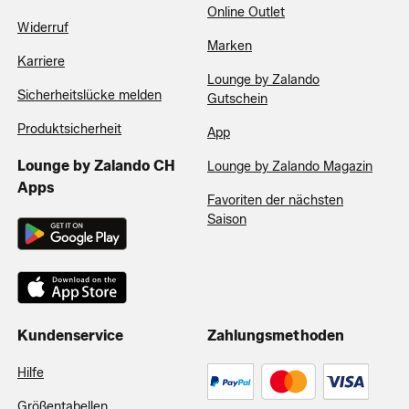
Online Outlet
Widerruf
Marken
Karriere
Lounge by Zalando
Sicherheitslücke melden
Gutschein
Produktsicherheit
App
Lounge by Zalando CH
Lounge by Zalando Magazin
Apps
Favoriten der nächsten
Saison
Kundenservice
Zahlungsmethoden
Hilfe
Größentabellen