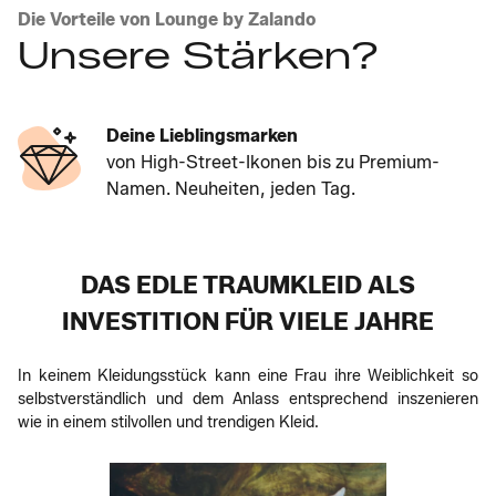
Die Vorteile von Lounge by Zalando
Unsere Stärken?
Deine Lieblingsmarken
von High-Street-Ikonen bis zu Premium-
Namen. Neuheiten, jeden Tag.
DAS EDLE TRAUMKLEID ALS
INVESTITION FÜR VIELE JAHRE
In keinem Kleidungsstück kann eine Frau ihre Weiblichkeit so
selbstverständlich und dem Anlass entsprechend inszenieren
wie in einem stilvollen und trendigen Kleid.