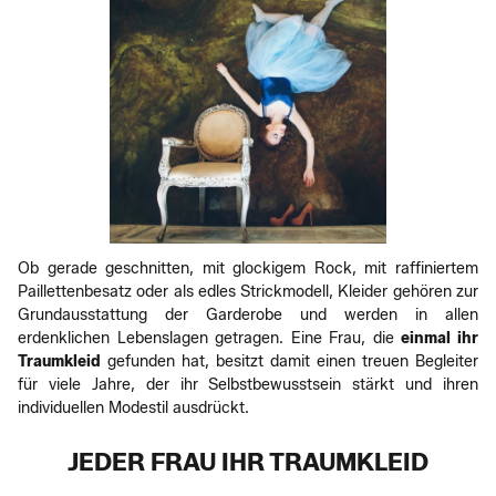
Ob gerade geschnitten, mit glockigem Rock, mit raffiniertem
Paillettenbesatz oder als edles Strickmodell, Kleider gehören zur
Grundausstattung der Garderobe und werden in allen
erdenklichen Lebenslagen getragen. Eine Frau, die
einmal ihr
Traumkleid
gefunden hat, besitzt damit einen treuen Begleiter
für viele Jahre, der ihr Selbstbewusstsein stärkt und ihren
individuellen Modestil ausdrückt.
JEDER FRAU IHR TRAUMKLEID