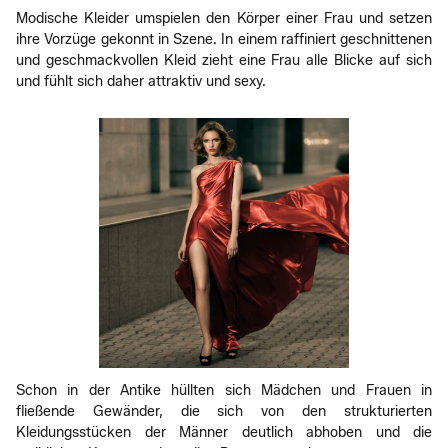
Modische Kleider umspielen den Körper einer Frau und setzen
ihre Vorzüge gekonnt in Szene. In einem raffiniert geschnittenen
und geschmackvollen Kleid zieht eine Frau alle Blicke auf sich
und fühlt sich daher attraktiv und sexy.
Schon in der Antike hüllten sich Mädchen und Frauen in
fließende Gewänder, die sich von den strukturierten
Kleidungsstücken der Männer deutlich abhoben und die