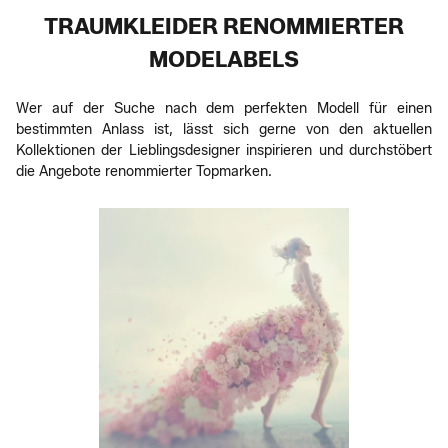
TRAUMKLEIDER RENOMMIERTER
MODELABELS
Wer auf der Suche nach dem perfekten Modell für einen
bestimmten Anlass ist, lässt sich gerne von den aktuellen
Kollektionen der Lieblingsdesigner inspirieren und durchstöbert
die Angebote renommierter Topmarken.