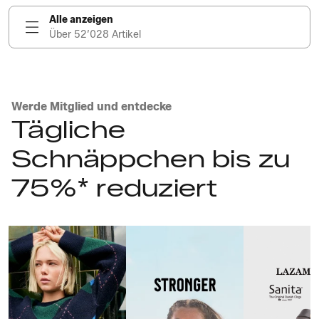
Alle anzeigen
Über 52’028 Artikel
Werde Mitglied und entdecke
Tägliche
Schnäppchen bis zu
75%* reduziert