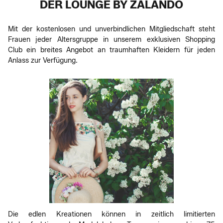
DER LOUNGE BY ZALANDO
Mit der kostenlosen und unverbindlichen Mitgliedschaft steht
Frauen jeder Altersgruppe in unserem exklusiven Shopping
Club ein breites Angebot an traumhaften Kleidern für jeden
Anlass zur Verfügung.
Die edlen Kreationen können in zeitlich limitierten