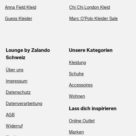
Anna Field Kleid
Chi Chi London Kleid
Guess Kleider
Marc O'Polo Kleider Sale
Lounge by Zalando
Unsere Kategorien
Schweiz
Kleidung
Über uns
Schuhe
Impressum
Accessoires
Datenschutz
Wohnen
Datenverarbeitung
Lass dich inspirieren
AGB
Online Outlet
Widerruf
Marken