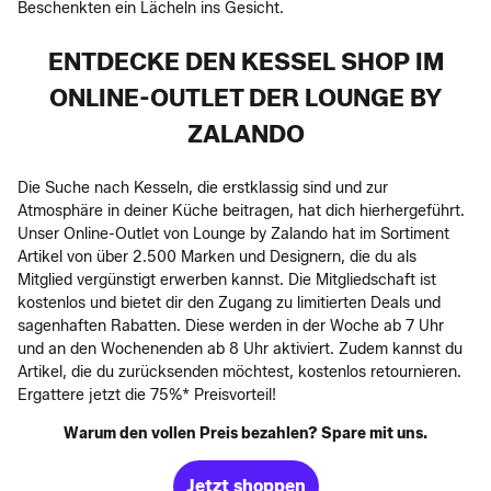
Beschenkten ein Lächeln ins Gesicht.
ENTDECKE DEN KESSEL SHOP IM
ONLINE-OUTLET DER LOUNGE BY
ZALANDO
Die Suche nach Kesseln, die erstklassig sind und zur
Atmosphäre in deiner Küche beitragen, hat dich hierhergeführt.
Unser Online-Outlet von Lounge by Zalando hat im Sortiment
Artikel von über 2.500 Marken und Designern, die du als
Mitglied vergünstigt erwerben kannst. Die Mitgliedschaft ist
kostenlos und bietet dir den Zugang zu limitierten Deals und
sagenhaften Rabatten. Diese werden in der Woche ab 7 Uhr
und an den Wochenenden ab 8 Uhr aktiviert. Zudem kannst du
Artikel, die du zurücksenden möchtest, kostenlos retournieren.
Ergattere jetzt die 75%* Preisvorteil!
Warum den vollen Preis bezahlen? Spare mit uns.
Jetzt shoppen