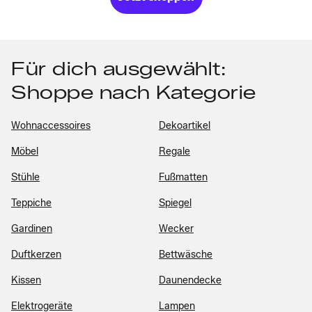
Für dich ausgewählt:
Shoppe nach Kategorie
Wohnaccessoires
Dekoartikel
Möbel
Regale
Stühle
Fußmatten
Teppiche
Spiegel
Gardinen
Wecker
Duftkerzen
Bettwäsche
Kissen
Daunendecke
Elektrogeräte
Lampen