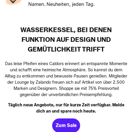
Namen. Neuheiten, jeden Tag.
WASSERKESSEL, BEI DENEN
FUNKTION AUF DESIGN UND
GEMÜTLICHKEIT TRIFFT
Das leise Pfeifen eines Caldors erinnert an entspannte Momente
und schafft eine heimische Atmosphäre. So kannst du dem
Alltag zu entkommen und bewusste Pausen genießen. Mitglieder
der Lounge by Zalando freuen sich auf Artikel von über 2.500
Marken und Designern. Shoppe sie mit 75% Preisvorteil
gegenüber der unverbindlichen Preisempfehlung.
Täglich neue Angebote, nur für kurze Zeit verfügbar. Melde
dich an und spare noch heute.
Zum Sale