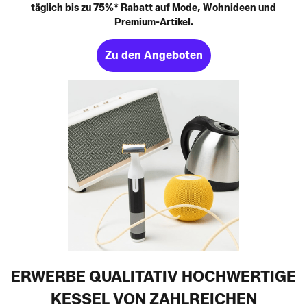
täglich bis zu 75%* Rabatt auf Mode, Wohnideen und
Premium-Artikel.
Zu den Angeboten
ERWERBE QUALITATIV HOCHWERTIGE
KESSEL VON ZAHLREICHEN