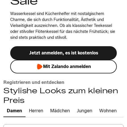
Sale
Wasserkessel sind Küchenhelfer mit nostalgischem
Charme, die sich durch Funktionalität, Ästhetik und
Vielseitigkeit auszeichnen. Ob als klassischer Teekessel
oder stilvoller Flötenkessel für das nächste Frühstück; sie
sind stets praktisch und stilvoll.
Jetzt anmelden, es ist kostenlos
Mit Zalando anmelden
Registrieren und entdecken
Stylishe Looks zum kleinen
Preis
Damen
Herren
Mädchen
Jungen
Wohnen