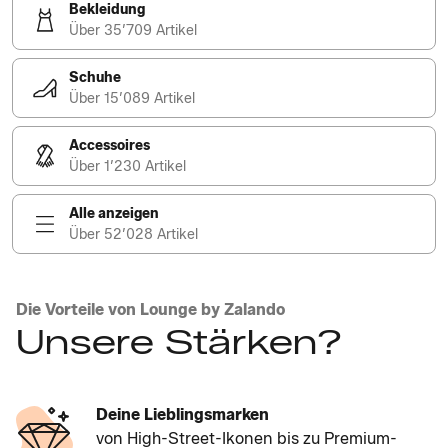
Bekleidung
Über 35’709 Artikel
Schuhe
Über 15’089 Artikel
Accessoires
Über 1’230 Artikel
Alle anzeigen
Über 52’028 Artikel
Die Vorteile von Lounge by Zalando
Unsere Stärken?
Deine Lieblingsmarken
von High-Street-Ikonen bis zu Premium-