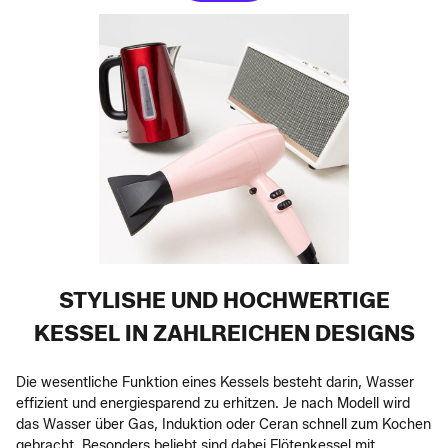
STYLISHE UND HOCHWERTIGE
KESSEL IN ZAHLREICHEN DESIGNS
Die wesentliche Funktion eines Kessels besteht darin, Wasser
effizient und energiesparend zu erhitzen. Je nach Modell wird
das Wasser über Gas, Induktion oder Ceran schnell zum Kochen
gebracht. Besonders beliebt sind dabei Flötenkessel mit