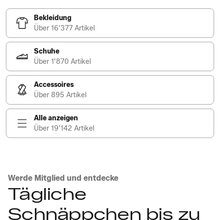
Bekleidung
Über 16’377 Artikel
Schuhe
Über 1’870 Artikel
Accessoires
Über 895 Artikel
Alle anzeigen
Über 19’142 Artikel
Werde Mitglied und entdecke
Tägliche
Schnäppchen bis zu