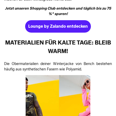
Jetzt unseren Shopping Club entdecken und täglich bis zu 75
%* sparen!
Lounge by Zalando entdecken
MATERIALIEN FÜR KALTE TAGE: BLEIB
WARM!
Die Obermaterialien deiner Winterjacke von Bench bestehen
häufig aus synthetischen Fasern wie Polyamid.