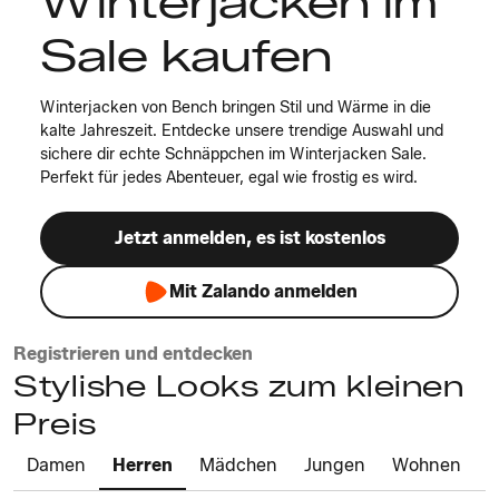
Winterjacken im
Sale kaufen
Winterjacken von Bench bringen Stil und Wärme in die
kalte Jahreszeit. Entdecke unsere trendige Auswahl und
sichere dir echte Schnäppchen im Winterjacken Sale.
Perfekt für jedes Abenteuer, egal wie frostig es wird.
Jetzt anmelden, es ist kostenlos
Mit Zalando anmelden
Registrieren und entdecken
Stylishe Looks zum kleinen
Preis
Damen
Herren
Mädchen
Jungen
Wohnen