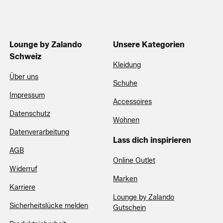
Lounge by Zalando
Unsere Kategorien
Schweiz
Kleidung
Über uns
Schuhe
Impressum
Accessoires
Datenschutz
Wohnen
Datenverarbeitung
Lass dich inspirieren
AGB
Online Outlet
Widerruf
Marken
Karriere
Lounge by Zalando
Sicherheitslücke melden
Gutschein