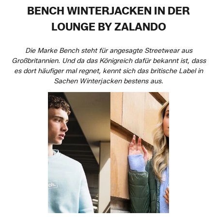
BENCH WINTERJACKEN IN DER
LOUNGE BY ZALANDO
Die Marke Bench steht für angesagte Streetwear aus
Großbritannien. Und da das Königreich dafür bekannt ist, dass
es dort häufiger mal regnet, kennt sich das britische Label in
Sachen Winterjacken bestens aus.