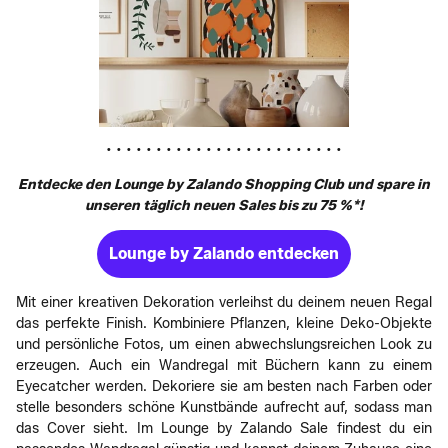
• • • • • • • • • • • • • • • • • • • • • • • •
Entdecke den Lounge by Zalando Shopping Club und spare in
unseren täglich neuen Sales bis zu 75 %*!
Lounge by Zalando entdecken
Mit einer kreativen Dekoration verleihst du deinem neuen Regal
das perfekte Finish. Kombiniere Pflanzen, kleine Deko-Objekte
und persönliche Fotos, um einen abwechslungsreichen Look zu
erzeugen. Auch ein Wandregal mit Büchern kann zu einem
Eyecatcher werden. Dekoriere sie am besten nach Farben oder
stelle besonders schöne Kunstbände aufrecht auf, sodass man
das Cover sieht. Im Lounge by Zalando Sale findest du ein