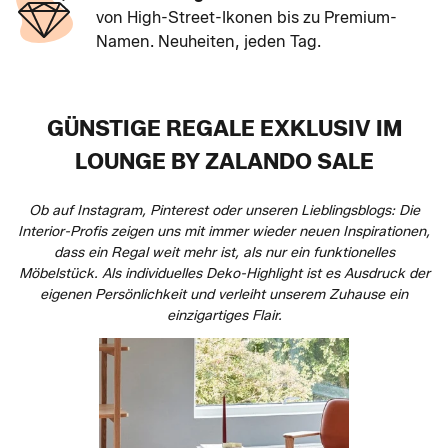
von High-Street-Ikonen bis zu Premium-
Namen. Neuheiten, jeden Tag.
GÜNSTIGE REGALE EXKLUSIV IM
LOUNGE BY ZALANDO SALE
Ob auf Instagram, Pinterest oder unseren Lieblingsblogs: Die
Interior-Profis zeigen uns mit immer wieder neuen Inspirationen,
dass ein Regal weit mehr ist, als nur ein funktionelles
Möbelstück. Als individuelles Deko-Highlight ist es Ausdruck der
eigenen Persönlichkeit und verleiht unserem Zuhause ein
einzigartiges Flair.