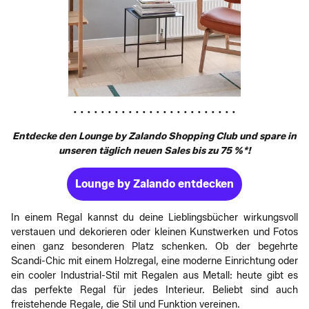
• • • • • • • • • • • • • • • • • • • • • • • •
Entdecke den Lounge by Zalando Shopping Club und spare in
unseren täglich neuen Sales bis zu 75 %*!
Lounge by Zalando entdecken
In einem Regal kannst du deine Lieblingsbücher wirkungsvoll
verstauen und dekorieren oder kleinen Kunstwerken und Fotos
einen ganz besonderen Platz schenken. Ob der begehrte
Scandi-Chic mit einem Holzregal, eine moderne Einrichtung oder
ein cooler Industrial-Stil mit Regalen aus Metall: heute gibt es
das perfekte Regal für jedes Interieur. Beliebt sind auch
freistehende Regale, die Stil und Funktion vereinen.