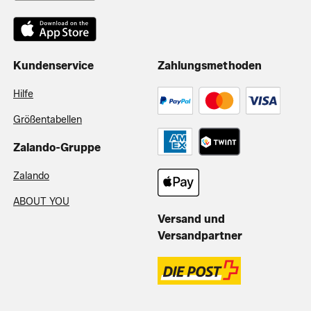
Kundenservice
Zahlungsmethoden
Hilfe
Größentabellen
Zalando-Gruppe
Zalando
ABOUT YOU
Versand und
Versandpartner