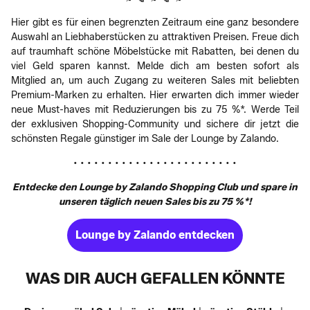
Hier gibt es für einen begrenzten Zeitraum eine ganz besondere
Auswahl an Liebhaberstücken zu attraktiven Preisen. Freue dich
auf traumhaft schöne Möbelstücke mit Rabatten, bei denen du
viel Geld sparen kannst. Melde dich am besten sofort als
Mitglied an, um auch Zugang zu weiteren Sales mit beliebten
Premium-Marken zu erhalten. Hier erwarten dich immer wieder
neue Must-haves mit Reduzierungen bis zu 75 %*. Werde Teil
der exklusiven Shopping-Community und sichere dir jetzt die
schönsten Regale günstiger im Sale der Lounge by Zalando.
• • • • • • • • • • • • • • • • • • • • • • • •
Entdecke den Lounge by Zalando Shopping Club und spare in
unseren täglich neuen Sales bis zu 75 %*!
Lounge by Zalando entdecken
WAS DIR AUCH GEFALLEN KÖNNTE