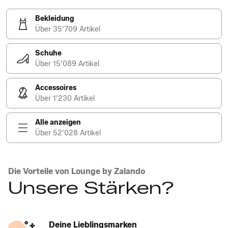
Bekleidung
Über 35’709 Artikel
Schuhe
Über 15’089 Artikel
Accessoires
Über 1’230 Artikel
Alle anzeigen
Über 52’028 Artikel
Die Vorteile von Lounge by Zalando
Unsere Stärken?
Deine Lieblingsmarken