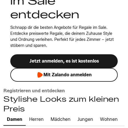
im Sale
entdecken
Schnapp dir die besten Angebote für Regale im Sale.
Entdecke preiswerte Regale, die deinem Zuhause Style
und Ordnung verleihen. Perfekt für jedes Zimmer – jetzt
stöbern und sparen.
Jetzt anmelden, es ist kostenlos
Mit Zalando anmelden
Registrieren und entdecken
Stylishe Looks zum kleinen
Preis
Damen
Herren
Mädchen
Jungen
Wohnen