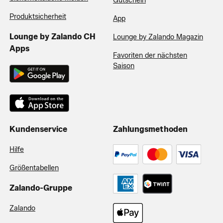
Gutschein
Produktsicherheit
App
Lounge by Zalando CH
Lounge by Zalando Magazin
Apps
Favoriten der nächsten
Saison
Kundenservice
Zahlungsmethoden
Hilfe
Größentabellen
Zalando-Gruppe
Zalando