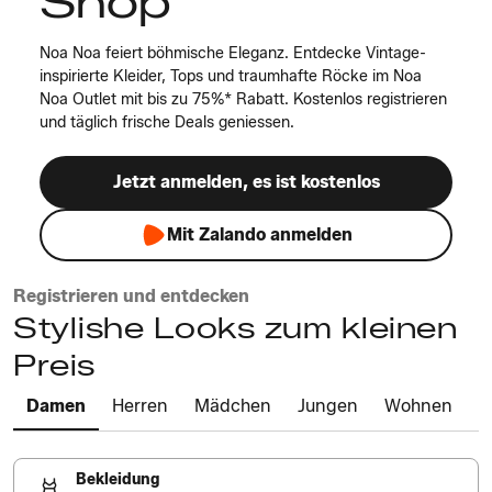
Shop
Noa Noa feiert böhmische Eleganz. Entdecke Vintage-
inspirierte Kleider, Tops und traumhafte Röcke im Noa
Noa Outlet mit bis zu 75%* Rabatt. Kostenlos registrieren
und täglich frische Deals geniessen.
Jetzt anmelden, es ist kostenlos
Mit Zalando anmelden
Registrieren und entdecken
Stylishe Looks zum kleinen
Preis
Damen
Herren
Mädchen
Jungen
Wohnen
Bekleidung