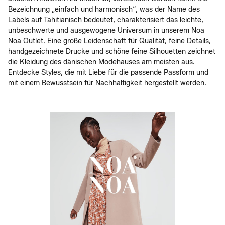
Bezeichnung „einfach und harmonisch“, was der Name des
Labels auf Tahitianisch bedeutet, charakterisiert das leichte,
unbeschwerte und ausgewogene Universum in unserem Noa
Noa Outlet. Eine große Leidenschaft für Qualität, feine Details,
handgezeichnete Drucke und schöne feine Silhouetten zeichnet
die Kleidung des dänischen Modehauses am meisten aus.
Entdecke Styles, die mit Liebe für die passende Passform und
mit einem Bewusstsein für Nachhaltigkeit hergestellt werden.