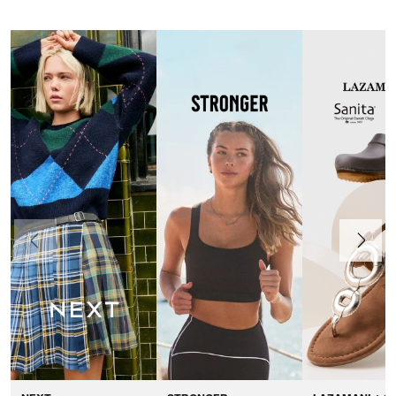
Vorherige
Weiter