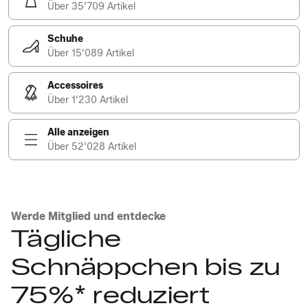
Über 35’709 Artikel
Schuhe
Über 15’089 Artikel
Accessoires
Über 1’230 Artikel
Alle anzeigen
Über 52’028 Artikel
Werde Mitglied und entdecke
Tägliche
Schnäppchen bis zu
75%* reduziert