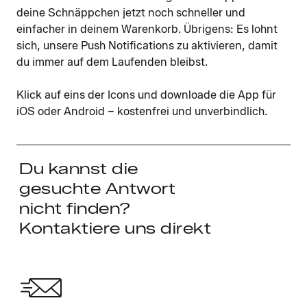
deine Schnäppchen jetzt noch schneller und
einfacher in deinem Warenkorb. Übrigens: Es lohnt
sich, unsere Push Notifications zu aktivieren, damit
du immer auf dem Laufenden bleibst.
Klick auf eins der Icons und downloade die App für
iOS oder Android – kostenfrei und unverbindlich.
Du kannst die
gesuchte Antwort
nicht finden?
Kontaktiere uns direkt