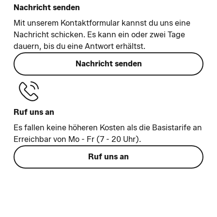
Nachricht senden
Mit unserem Kontaktformular kannst du uns eine
Nachricht schicken. Es kann ein oder zwei Tage
dauern, bis du eine Antwort erhältst.
Nachricht senden
Ruf uns an
Es fallen keine höheren Kosten als die Basistarife an
Erreichbar von Mo - Fr (7 - 20 Uhr).
Ruf uns an