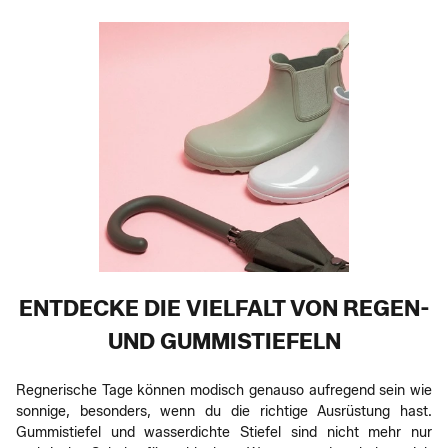
ENTDECKE DIE VIELFALT VON REGEN-
UND GUMMISTIEFELN
Regnerische Tage können modisch genauso aufregend sein wie
sonnige, besonders, wenn du die richtige Ausrüstung hast.
Gummistiefel und wasserdichte Stiefel sind nicht mehr nur