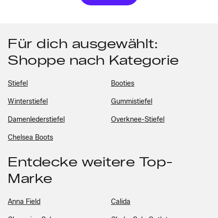
Für dich ausgewählt:
Shoppe nach Kategorie
Stiefel
Booties
Winterstiefel
Gummistiefel
Damenlederstiefel
Overknee-Stiefel
Chelsea Boots
Entdecke weitere Top-
Marke
Anna Field
Calida