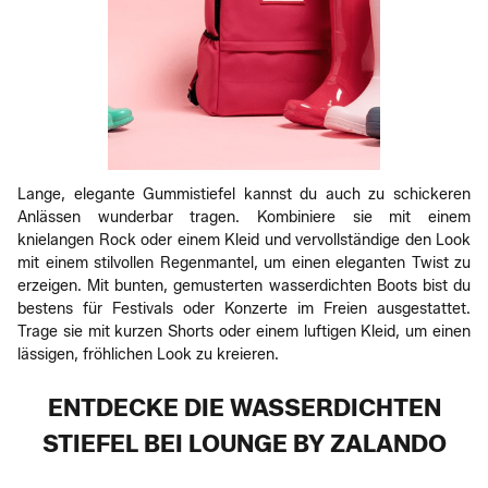
Lange, elegante Gummistiefel kannst du auch zu schickeren
Anlässen wunderbar tragen. Kombiniere sie mit einem
knielangen Rock oder einem Kleid und vervollständige den Look
mit einem stilvollen Regenmantel, um einen eleganten Twist zu
erzeigen. Mit bunten, gemusterten wasserdichten Boots bist du
bestens für Festivals oder Konzerte im Freien ausgestattet.
Trage sie mit kurzen Shorts oder einem luftigen Kleid, um einen
lässigen, fröhlichen Look zu kreieren.
ENTDECKE DIE WASSERDICHTEN
STIEFEL BEI LOUNGE BY ZALANDO