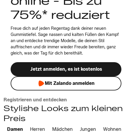
online - Bis zu
75%* reduziert
Freue dich auf jeden Regentag dank deiner neuen
Gummistiefel. Sage nassen und kalten Füßen den Kampf
an und entdecke trendige Modelle, die deinen Stil
auffrischen und dir immer wieder Freude bereiten, ganz
gleich, was der Tag für dich bereithält.
Jetzt anmelden, es ist kostenlos
Mit Zalando anmelden
Registrieren und entdecken
Stylishe Looks zum kleinen
Preis
Damen
Herren
Mädchen
Jungen
Wohnen