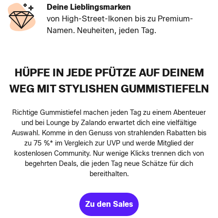
Deine Lieblingsmarken
von High-Street-Ikonen bis zu Premium-
Namen. Neuheiten, jeden Tag.
HÜPFE IN JEDE PFÜTZE AUF DEINEM
WEG MIT STYLISHEN GUMMISTIEFELN
Richtige Gummistiefel machen jeden Tag zu einem Abenteuer
und bei Lounge by Zalando erwartet dich eine vielfältige
Auswahl. Komme in den Genuss von strahlenden Rabatten bis
zu 75 %* im Vergleich zur UVP und werde Mitglied der
kostenlosen Community. Nur wenige Klicks trennen dich von
begehrten Deals, die jeden Tag neue Schätze für dich
bereithalten.
Zu den Sales