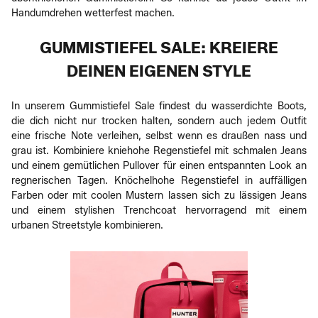
Handumdrehen wetterfest machen.
GUMMISTIEFEL SALE: KREIERE
DEINEN EIGENEN STYLE
In unserem Gummistiefel Sale findest du wasserdichte Boots,
die dich nicht nur trocken halten, sondern auch jedem Outfit
eine frische Note verleihen, selbst wenn es draußen nass und
grau ist. Kombiniere kniehohe Regenstiefel mit schmalen Jeans
und einem gemütlichen Pullover für einen entspannten Look an
regnerischen Tagen. Knöchelhohe Regenstiefel in auffälligen
Farben oder mit coolen Mustern lassen sich zu lässigen Jeans
und einem stylishen Trenchcoat hervorragend mit einem
urbanen Streetstyle kombinieren.