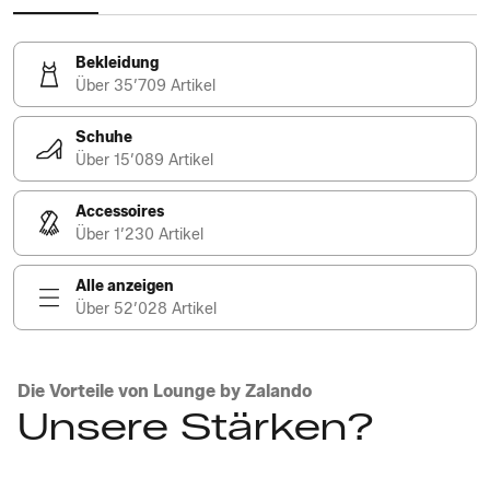
Bekleidung
Über 35’709 Artikel
Schuhe
Über 15’089 Artikel
Accessoires
Über 1’230 Artikel
Alle anzeigen
Über 52’028 Artikel
Die Vorteile von Lounge by Zalando
Unsere Stärken?