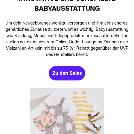
BABYAUSSTATTUNG
Um dein Neugeborenes wohl zu versorgen und ihm ein sicheres,
gemütliches Zuhause zu bieten, ist es wichtig, Babyausstattung
wie Kleidung, Möbel und Pflegeprodukte anzuschaffen. Hierfür
stellen wir dir in unserem Online Outlet Lounge by Zalando eine
Vielzahl an Artikeln mit bis zu 75 %* Rabatt gegenüber der UVP
des Herstellers bereit.
Zu den Sales