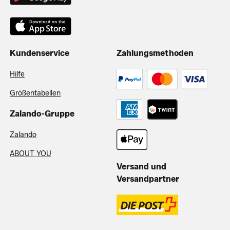
Kundenservice
Zahlungsmethoden
Hilfe
Größentabellen
Zalando-Gruppe
Zalando
ABOUT YOU
Versand und
Versandpartner