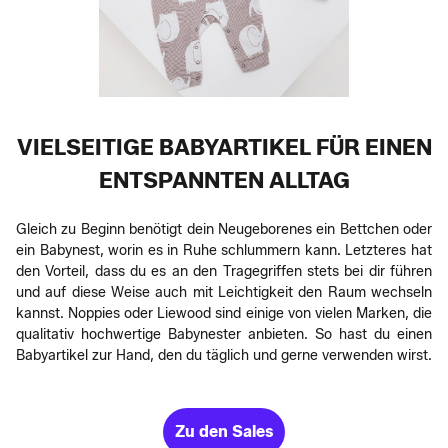
VIELSEITIGE BABYARTIKEL FÜR EINEN
ENTSPANNTEN ALLTAG
Gleich zu Beginn benötigt dein Neugeborenes ein Bettchen oder
ein Babynest, worin es in Ruhe schlummern kann. Letzteres hat
den Vorteil, dass du es an den Tragegriffen stets bei dir führen
und auf diese Weise auch mit Leichtigkeit den Raum wechseln
kannst. Noppies oder Liewood sind einige von vielen Marken, die
qualitativ hochwertige Babynester anbieten. So hast du einen
Babyartikel zur Hand, den du täglich und gerne verwenden wirst.
Zu den Sales