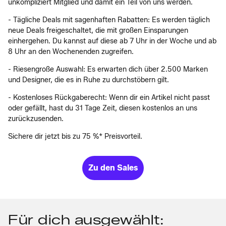
unkompliziert Mitglied und damit ein Teil von uns werden.
- Tägliche Deals mit sagenhaften Rabatten: Es werden täglich
neue Deals freigeschaltet, die mit großen Einsparungen
einhergehen. Du kannst auf diese ab 7 Uhr in der Woche und ab
8 Uhr an den Wochenenden zugreifen.
- Riesengroße Auswahl: Es erwarten dich über 2.500 Marken
und Designer, die es in Ruhe zu durchstöbern gilt.
- Kostenloses Rückgaberecht: Wenn dir ein Artikel nicht passt
oder gefällt, hast du 31 Tage Zeit, diesen kostenlos an uns
zurückzusenden.
Sichere dir jetzt bis zu 75 %* Preisvorteil.
Zu den Sales
Für dich ausgewählt: