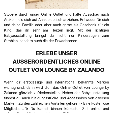
Stöbere durch unser Online Outlet und halte Ausschau nach
Artikeln, die dich auf Anhieb optisch anziehen. Entweder für dich
und deine Familie oder aber auch gerne als Geschenk für ein
Kind, das dir sehr am Herzen liegt. Mit der richtigen
Babyausstattung bringst du nicht nur Kinderaugen zum
Strahlen, sondern auch die der Erwachsenen.
ERLEBE UNSER
AUSSERORDENTLICHES ONLINE O
UTLET VON LOUNGE BY ZALANDO
Wenn dir erstklassige und international bekannte Marken
wichtig sind, dann wird dich das Online Outlet von Lounge by
Zalando gänzlich zufriedenstellen. Neben der Babyausstattung
findest du auch Kleidungsstücke und Accessoires von diversen
Marken. Zu den zahlreichen Vorteilen gehören:- Eine kostenlose
Mitgliedschaft: Du kannst binnen kürzester Zeit online und