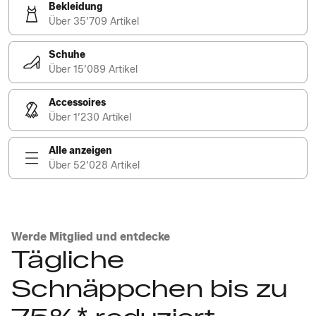
Bekleidung
Über 35’709 Artikel
Schuhe
Über 15’089 Artikel
Accessoires
Über 1’230 Artikel
Alle anzeigen
Über 52’028 Artikel
Werde Mitglied und entdecke
Tägliche
Schnäppchen bis zu