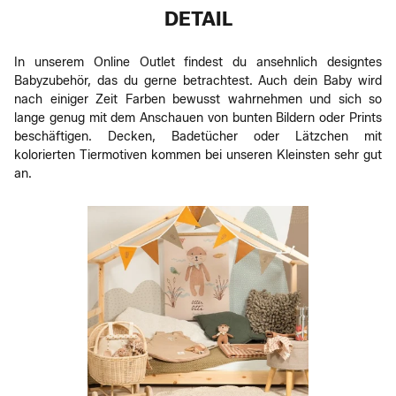
DETAIL
In unserem Online Outlet findest du ansehnlich designtes
Babyzubehör, das du gerne betrachtest. Auch dein Baby wird
nach einiger Zeit Farben bewusst wahrnehmen und sich so
lange genug mit dem Anschauen von bunten Bildern oder Prints
beschäftigen. Decken, Badetücher oder Lätzchen mit
kolorierten Tiermotiven kommen bei unseren Kleinsten sehr gut
an.