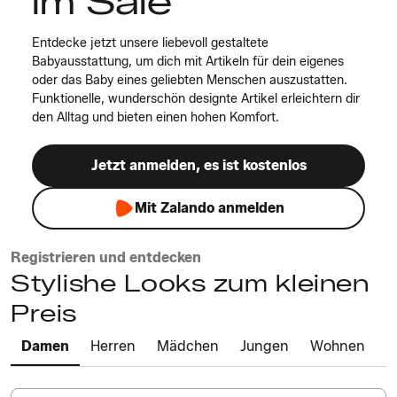
im Sale
Entdecke jetzt unsere liebevoll gestaltete
Babyausstattung, um dich mit Artikeln für dein eigenes
oder das Baby eines geliebten Menschen auszustatten.
Funktionelle, wunderschön designte Artikel erleichtern dir
den Alltag und bieten einen hohen Komfort.
Jetzt anmelden, es ist kostenlos
Mit Zalando anmelden
Registrieren und entdecken
Stylishe Looks zum kleinen
Preis
Damen
Herren
Mädchen
Jungen
Wohnen