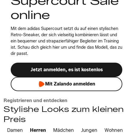
Supercourt Sale
online
Mit dem adidas Supercourt setzt du auf einen stylischen
Retro-Sneaker, der sich vielseitig kombinieren lässt und
ein bequemer und strapazierfähiger Begleiter im Training
ist. Schau dich gleich hier um und finde das Modell, das zu
dir passt.
Jetzt anmelden, es ist kostenlos
Mit Zalando anmelden
Registrieren und entdecken
Stylishe Looks zum kleinen
Preis
Damen
Herren
Mädchen
Jungen
Wohnen