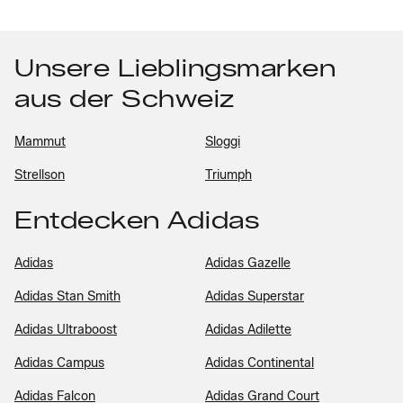
Unsere Lieblingsmarken
aus der Schweiz
Mammut
Sloggi
Strellson
Triumph
Entdecken Adidas
Adidas
Adidas Gazelle
Adidas Stan Smith
Adidas Superstar
Adidas Ultraboost
Adidas Adilette
Adidas Campus
Adidas Continental
Adidas Falcon
Adidas Grand Court