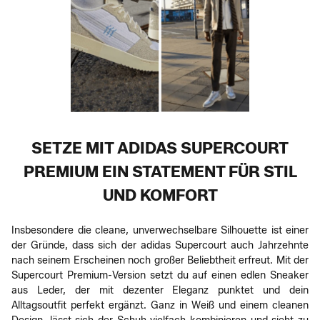
SETZE MIT ADIDAS SUPERCOURT
PREMIUM EIN STATEMENT FÜR STIL
UND KOMFORT
Insbesondere die cleane, unverwechselbare Silhouette ist einer
der Gründe, dass sich der adidas Supercourt auch Jahrzehnte
nach seinem Erscheinen noch großer Beliebtheit erfreut. Mit der
Supercourt Premium-Version setzt du auf einen edlen Sneaker
aus Leder, der mit dezenter Eleganz punktet und dein
Alltagsoutfit perfekt ergänzt. Ganz in Weiß und einem cleanen