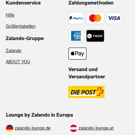
Kundenservice
Zahlungsmethoden
Hilfe
Größentabellen
Zalando-Gruppe
Zalando
ABOUT YOU
Versand und
Versandpartner
Lounge by Zalando in Europa
zalando-lounge.de
zalando-lounge.at