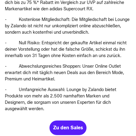
dich bis zu 75 %* Rabatt im Vergleich zur UVP auf zahlreiche
Markenartikel wie den adidas Supercourt RX.
- Kostenlose Mitgliedschaft: Die Mitgliedschaft bei Lounge
by Zalando ist nicht nur unkompliziert online abzuschließen,
sondern auch kostenfrei und unverbindlich.
- Null Risiko: Entspricht der gekaufte Artikel einmal nicht
deiner Vorstellung oder hat die falsche Größe, schickst du ihn
innerhalb von 31 Tagen ohne Kosten einfach an uns zurück.
- Abwechslungsreiches Shoppen: Unser Online Outlet
erwartet dich mit täglich neuen Deals aus den Bereich Mode,
Premium und Heimartikel.
- Umfangreiche Auswahl: Lounge by Zalando bietet
Produkte von mehr als 2.500 namhaften Marken und
Designern, die sorgsam von unseren Experten für dich
ausgewählt werden.
Zu den Sales