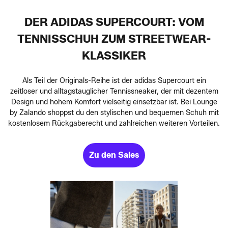
DER ADIDAS SUPERCOURT: VOM
TENNISSCHUH ZUM STREETWEAR-
KLASSIKER
Als Teil der Originals-Reihe ist der adidas Supercourt ein
zeitloser und alltagstauglicher Tennissneaker, der mit dezentem
Design und hohem Komfort vielseitig einsetzbar ist. Bei Lounge
by Zalando shoppst du den stylischen und bequemen Schuh mit
kostenlosem Rückgaberecht und zahlreichen weiteren Vorteilen.
Zu den Sales