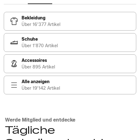
Bekleidung
Über 16’377 Artikel
Schuhe
Über 1’870 Artikel
Accessoires
Über 895 Artikel
Alle anzeigen
Über 19’142 Artikel
Werde Mitglied und entdecke
Tägliche