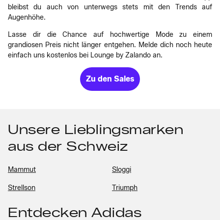
bleibst du auch von unterwegs stets mit den Trends auf
Augenhöhe.
Lasse dir die Chance auf hochwertige Mode zu einem
grandiosen Preis nicht länger entgehen. Melde dich noch heute
einfach uns kostenlos bei Lounge by Zalando an.
Zu den Sales
Unsere Lieblingsmarken
aus der Schweiz
Mammut
Sloggi
Strellson
Triumph
Entdecken Adidas