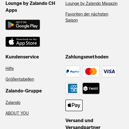
Lounge by Zalando CH
Lounge by Zalando Magazin
Apps
Favoriten der nächsten
Saison
Kundenservice
Zahlungsmethoden
Hilfe
Größentabellen
Zalando-Gruppe
Zalando
ABOUT YOU
Versand und
Versandpartner