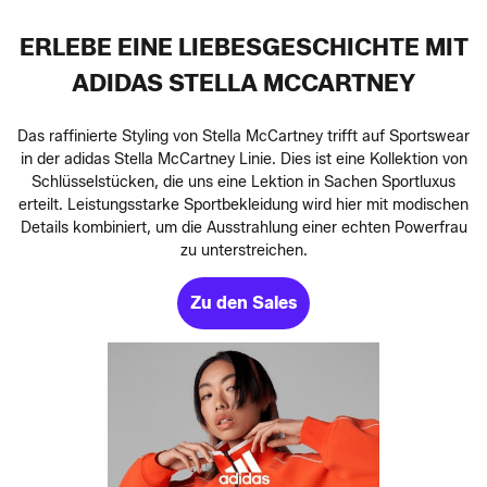
ERLEBE EINE LIEBESGESCHICHTE MIT
ADIDAS STELLA MCCARTNEY
Das raffinierte Styling von Stella McCartney trifft auf Sportswear
in der adidas Stella McCartney Linie. Dies ist eine Kollektion von
Schlüsselstücken, die uns eine Lektion in Sachen Sportluxus
erteilt. Leistungsstarke Sportbekleidung wird hier mit modischen
Details kombiniert, um die Ausstrahlung einer echten Powerfrau
zu unterstreichen.
Zu den Sales