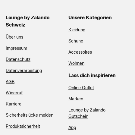
Lounge by Zalando
Unsere Kategorien
Schweiz
Kleidung
Über uns
Schuhe
Impressum
Accessoires
Datenschutz
Wohnen
Datenverarbeitung
Lass dich inspirieren
AGB
Online Outlet
Widerruf
Marken
Karriere
Lounge by Zalando
Sicherheitslücke melden
Gutschein
Produktsicherheit
App