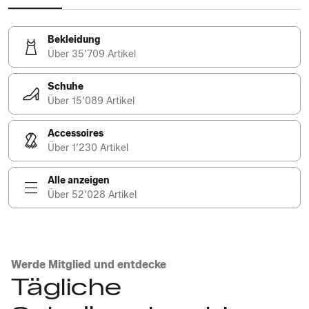
Bekleidung
Über 35’709 Artikel
Schuhe
Über 15’089 Artikel
Accessoires
Über 1’230 Artikel
Alle anzeigen
Über 52’028 Artikel
Werde Mitglied und entdecke
Tägliche