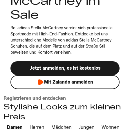
McCartney im
Sale
Bei adidas Stella McCartney vereint sich professionelle
Sportmode mit High-End-Fashion. Entdecke bei uns
unterschiedliche Modelle von adidas Stella McCartney
Schuhen, die auf dem Platz und auf der Straße Stil
beweisen und Komfort verleihen.
Jetzt anmelden, es ist kostenlos
Mit Zalando anmelden
Registrieren und entdecken
Stylishe Looks zum kleinen
Preis
Damen
Herren
Mädchen
Jungen
Wohnen