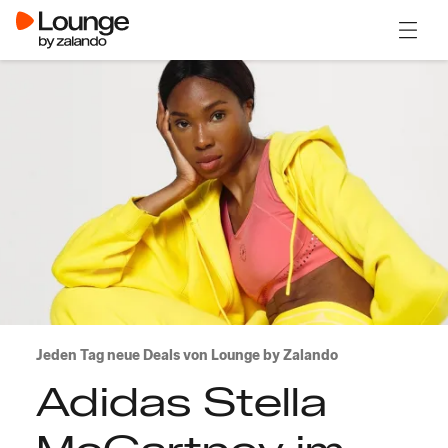
Menü ö
Jeden Tag neue Deals von Lounge by Zalando
Adidas Stella