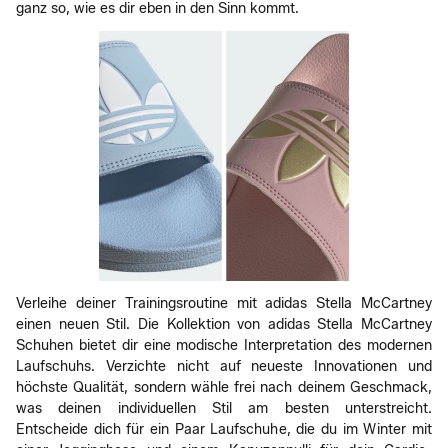
ganz so, wie es dir eben in den Sinn kommt.
Verleihe deiner Trainingsroutine mit adidas Stella McCartney
einen neuen Stil. Die Kollektion von adidas Stella McCartney
Schuhen bietet dir eine modische Interpretation des modernen
Laufschuhs. Verzichte nicht auf neueste Innovationen und
höchste Qualität, sondern wähle frei nach deinem Geschmack,
was deinen individuellen Stil am besten unterstreicht.
Entscheide dich für ein Paar Laufschuhe, die du im Winter mit