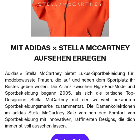
MIT ADIDAS X STELLA MCCARTNEY
AUFSEHEN ERREGEN
Adidas x Stella McCartney bietet Luxus-Sportbekleidung für
modebewusste Frauen, die auf und neben dem Sportplatz ihr
Bestes geben wollen. Die Allianz zwischen High-End-Mode und
Sportbekleidung begann 2005, als sich die britische Top-
Designerin Stella McCartney mit der weltweit bekannten
Sportbekleidungsmarke zusammentat. Die Damenkollektionen
im adidas Stella McCartney Sale vereinen den Komfort von
Sportbekleidung mit innovativen, raffinierten Designs, die dich
immer stilvoll aussehen lassen.