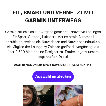
FIT, SMART UND VERNETZT MIT
GARMIN UNTERWEGS
Garmin hat es sich zur Aufgabe gemacht, innovative Lösungen
für Sport, Outdoor, Luftfahrt, Marine sowie Automobil
anzubieten, welche die Nutzerinnen und Nutzer beeindrucken.
Als Mitglied der Lounge by Zalando greifst du vergünstigt auf
über 2.500 Marken und Designer zu. Entdecke jetzt unsere
sagenhaften Deals!
Warum den vollen Preis bezahlen? Spare mit uns.
Auswahl entdecken