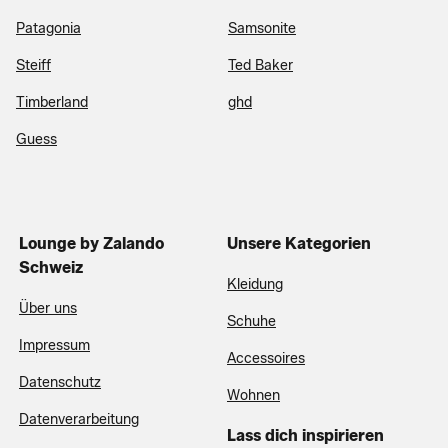
Patagonia
Samsonite
Steiff
Ted Baker
Timberland
ghd
Guess
Lounge by Zalando
Unsere Kategorien
Schweiz
Kleidung
Über uns
Schuhe
Impressum
Accessoires
Datenschutz
Wohnen
Datenverarbeitung
Lass dich inspirieren