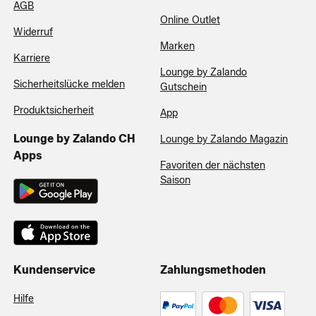
AGB
Online Outlet
Widerruf
Marken
Karriere
Lounge by Zalando
Sicherheitslücke melden
Gutschein
Produktsicherheit
App
Lounge by Zalando CH
Lounge by Zalando Magazin
Apps
Favoriten der nächsten
Saison
Kundenservice
Zahlungsmethoden
Hilfe