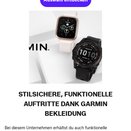
STILSICHERE, FUNKTIONELLE
AUFTRITTE DANK GARMIN
BEKLEIDUNG
Bei diesem Unternehmen erhältst du auch funktionelle