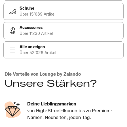
Schuhe
Über 15’089 Artikel
Accessoires
Über 1’230 Artikel
Alle anzeigen
Über 52’028 Artikel
Die Vorteile von Lounge by Zalando
Unsere Stärken?
Deine Lieblingsmarken
von High-Street-Ikonen bis zu Premium-
Namen. Neuheiten, jeden Tag.