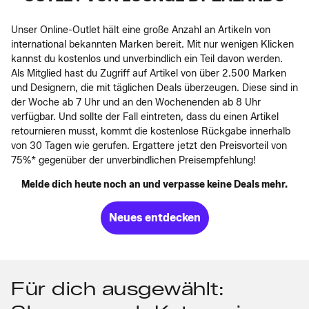
Unser Online-Outlet hält eine große Anzahl an Artikeln von
international bekannten Marken bereit. Mit nur wenigen Klicken
kannst du kostenlos und unverbindlich ein Teil davon werden.
Als Mitglied hast du Zugriff auf Artikel von über 2.500 Marken
und Designern, die mit täglichen Deals überzeugen. Diese sind in
der Woche ab 7 Uhr und an den Wochenenden ab 8 Uhr
verfügbar. Und sollte der Fall eintreten, dass du einen Artikel
retournieren musst, kommt die kostenlose Rückgabe innerhalb
von 30 Tagen wie gerufen. Ergattere jetzt den Preisvorteil von
75%* gegenüber der unverbindlichen Preisempfehlung!
Melde dich heute noch an und verpasse keine Deals mehr.
Neues entdecken
Für dich ausgewählt: