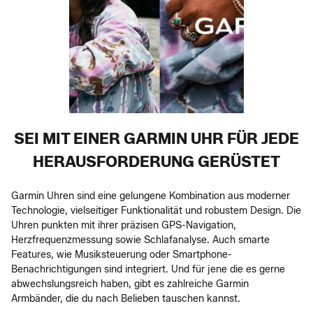
SEI MIT EINER GARMIN UHR FÜR JEDE
HERAUSFORDERUNG GERÜSTET
Garmin Uhren sind eine gelungene Kombination aus moderner
Technologie, vielseitiger Funktionalität und robustem Design. Die
Uhren punkten mit ihrer präzisen GPS-Navigation,
Herzfrequenzmessung sowie Schlafanalyse. Auch smarte
Features, wie Musiksteuerung oder Smartphone-
Benachrichtigungen sind integriert. Und für jene die es gerne
abwechslungsreich haben, gibt es zahlreiche Garmin
Armbänder, die du nach Belieben tauschen kannst.