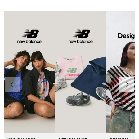
Vorherige
Weiter