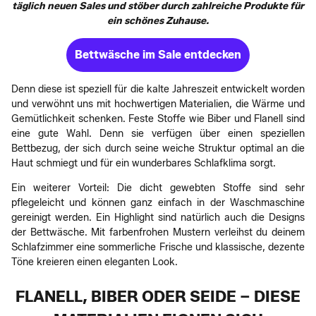
täglich neuen Sales und stöber durch zahlreiche Produkte für
ein schönes Zuhause.
Bettwäsche im Sale entdecken
Denn diese ist speziell für die kalte Jahreszeit entwickelt worden
und verwöhnt uns mit hochwertigen Materialien, die Wärme und
Gemütlichkeit schenken. Feste Stoffe wie Biber und Flanell sind
eine gute Wahl. Denn sie verfügen über einen speziellen
Bettbezug, der sich durch seine weiche Struktur optimal an die
Haut schmiegt und für ein wunderbares Schlafklima sorgt.
Ein weiterer Vorteil: Die dicht gewebten Stoffe sind sehr
pflegeleicht und können ganz einfach in der Waschmaschine
gereinigt werden. Ein Highlight sind natürlich auch die Designs
der Bettwäsche. Mit farbenfrohen Mustern verleihst du deinem
Schlafzimmer eine sommerliche Frische und klassische, dezente
Töne kreieren einen eleganten Look.
FLANELL, BIBER ODER SEIDE – DIESE