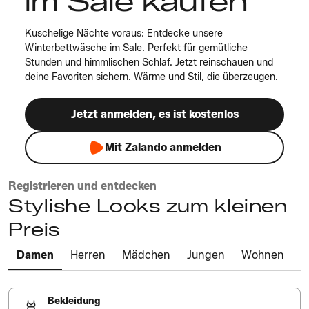
im Sale kaufen
Kuschelige Nächte voraus: Entdecke unsere
Winterbettwäsche im Sale. Perfekt für gemütliche
Stunden und himmlischen Schlaf. Jetzt reinschauen und
deine Favoriten sichern. Wärme und Stil, die überzeugen.
Jetzt anmelden, es ist kostenlos
Mit Zalando anmelden
Registrieren und entdecken
Stylishe Looks zum kleinen
Preis
Damen
Herren
Mädchen
Jungen
Wohnen
Bekleidung