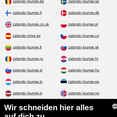
zalando-lounge.be
zalando-lounge.se
zalando-lounge.fi
zalando-lounge.dk
zalando-lounge.co.uk
zalando-lounge.pl
zalando-prive.es
zalando-lounge.cz
zalando-lounge.lt
zalando-lounge.sk
zalando-lounge.ro
zalando-lounge.hr
zalando-lounge.si
zalando-lounge.hu
zalando-lounge.lu
zalando-lounge.ee
zalando-lounge.lv
zalando-lounge.no
Sie finden uns