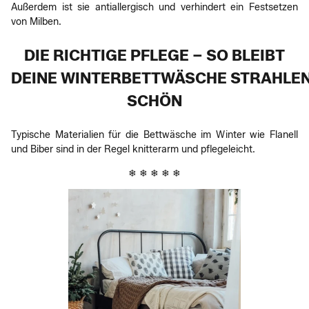
Außerdem ist sie antiallergisch und verhindert ein Festsetzen
von Milben.
DIE RICHTIGE PFLEGE – SO BLEIBT
DEINE WINTERBETTWÄSCHE STRAHLE
SCHÖN
Typische Materialien für die Bettwäsche im Winter wie Flanell
und Biber sind in der Regel knitterarm und pflegeleicht.
❄ ❄ ❄ ❄ ❄