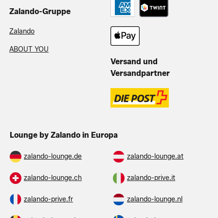
Zalando-Gruppe
Zalando
ABOUT YOU
Versand und
Versandpartner
Lounge by Zalando in Europa
zalando-lounge.de
zalando-lounge.at
zalando-lounge.ch
zalando-prive.it
zalando-prive.fr
zalando-lounge.nl