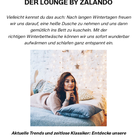
DER LOUNGE BY ZALANDO
Vielleicht kennst du das auch: Nach langen Wintertagen freuen
wir uns darauf, eine heiße Dusche zu nehmen und uns dann
gemütlich ins Bett zu kuscheln. Mit der
richtigen Winterbettwäsche können wir uns sofort wunderbar
aufwärmen und schlafen ganz entspannt ein.
Aktuelle Trends und zeitlose Klassiker: Entdecke unsere