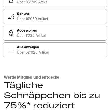
Über 35’709 Artikel
Schuhe
Über 15’089 Artikel
Accessoires
Über 1’230 Artikel
Alle anzeigen
Über 52’028 Artikel
Werde Mitglied und entdecke
Tägliche
Schnäppchen bis zu
75%* reduziert