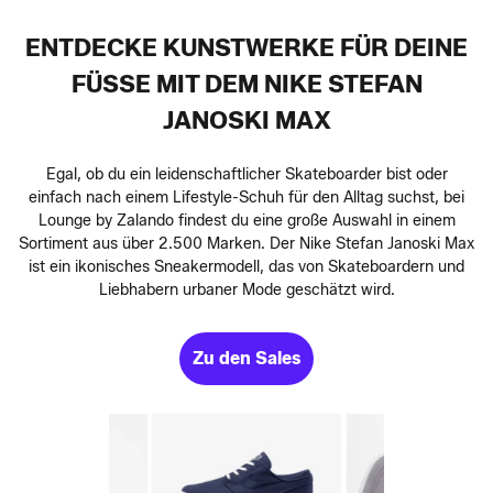
ENTDECKE KUNSTWERKE FÜR DEINE
FÜSSE MIT DEM NIKE STEFAN J
ANOSKI MAX
Egal, ob du ein leidenschaftlicher Skateboarder bist oder
einfach nach einem Lifestyle-Schuh für den Alltag suchst, bei
Lounge by Zalando findest du eine große Auswahl in einem
Sortiment aus über 2.500 Marken. Der Nike Stefan Janoski Max
ist ein ikonisches Sneakermodell, das von Skateboardern und
Liebhabern urbaner Mode geschätzt wird.
Zu den Sales