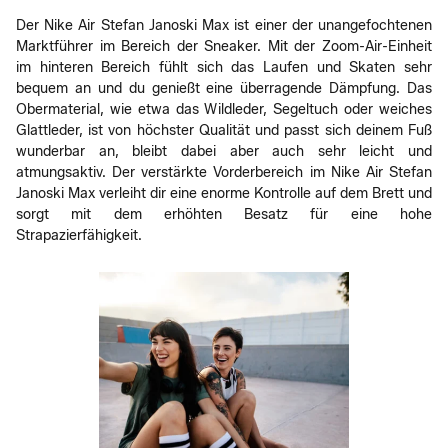
Der Nike Air Stefan Janoski Max ist einer der unangefochtenen
Marktführer im Bereich der Sneaker. Mit der Zoom-Air-Einheit
im hinteren Bereich fühlt sich das Laufen und Skaten sehr
bequem an und du genießt eine überragende Dämpfung. Das
Obermaterial, wie etwa das Wildleder, Segeltuch oder weiches
Glattleder, ist von höchster Qualität und passt sich deinem Fuß
wunderbar an, bleibt dabei aber auch sehr leicht und
atmungsaktiv. Der verstärkte Vorderbereich im Nike Air Stefan
Janoski Max verleiht dir eine enorme Kontrolle auf dem Brett und
sorgt mit dem erhöhten Besatz für eine hohe
Strapazierfähigkeit.