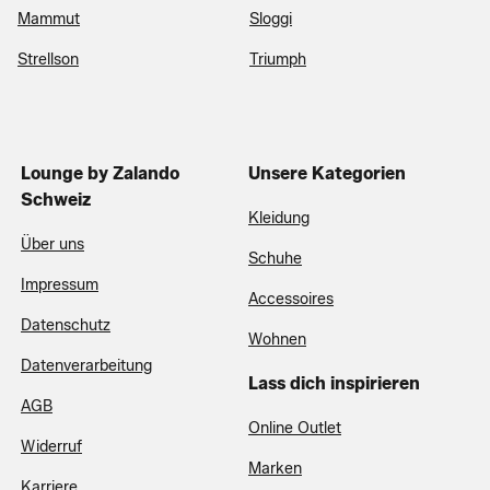
Mammut
Sloggi
Strellson
Triumph
Lounge by Zalando
Unsere Kategorien
Schweiz
Kleidung
Über uns
Schuhe
Impressum
Accessoires
Datenschutz
Wohnen
Datenverarbeitung
Lass dich inspirieren
AGB
Online Outlet
Widerruf
Marken
Karriere