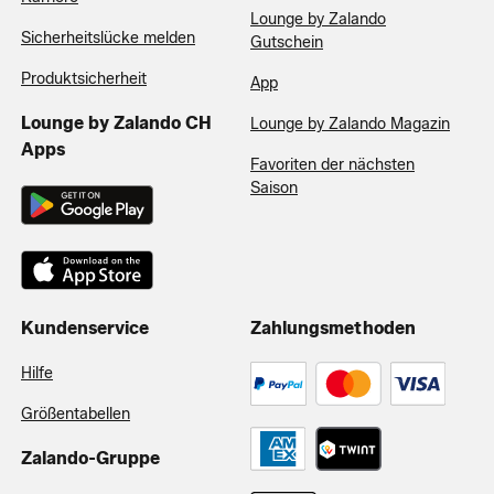
Lounge by Zalando
Sicherheitslücke melden
Gutschein
Produktsicherheit
App
Lounge by Zalando CH
Lounge by Zalando Magazin
Apps
Favoriten der nächsten
Saison
Kundenservice
Zahlungsmethoden
Hilfe
Größentabellen
Zalando-Gruppe