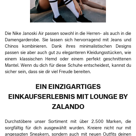
Die Nike Janoski Air passen sowohl in die Herren- als auch in die
Damengarderobe. Sie lassen sich hervorragend mit Jeans und
Chinos kombinieren. Dank ihres minimalistischen Designs
passen sie aber auch gut zu eleganteren Kleidungsstücken, wie
einem klassischen Hemd oder einem perfekt geschnittenen
Mantel. Wenn du dich für diese Schuhe entscheidest, kannst du
sicher sein, dass sie dir viel Freude bereiten.
EIN EINZIGARTIGES
EINKAUFSERLEBNIS MIT LOUNGE BY
ZALANDO
Durchstöbere unser Sortiment mit über 2.500 Marken, die
sorgfältig für dich ausgewählt wurden. Kreiere nicht nur mit
angesagten Sneakern, sondern auch mit neuen Outfits deinen