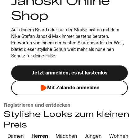
Janoski Online
Shop
Auf deinem Board oder auf der Straße bist du mit dem
Nike Stefan Janoski Max immer bestens beraten.
Entworfen von einem der besten Skateboarder der Welt,
bietet dieser stylishe Schuh weit mehr als nur einen
Schutz für deine Füße.
Jetzt anmelden, es ist kostenlos
Mit Zalando anmelden
Registrieren und entdecken
Stylishe Looks zum kleinen
Preis
Damen
Herren
Mädchen
Jungen
Wohnen