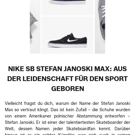
NIKE SB STEFAN JANOSKI MAX: AUS
DER LEIDENSCHAFT FÜR DEN SPORT
GEBOREN
Vielleicht fragst du dich, warum der Name der Stefan Janoski
Max so vertraut klingt. Das ist kein Zufall – die Schuhe wurden
von einem Amerikaner polnischer Abstammung entworfen –
Stefan Janoski. Er ist einer der talentiertesten Skateboarder der
Welt, dessen Namen jeder Skateboardfan kennt. Darüber