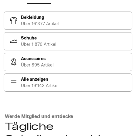
Bekleidung
Über 16’377 Artikel
Schuhe
Über 1’870 Artikel
Accessoires
Über 895 Artikel
Alle anzeigen
Über 19’142 Artikel
Werde Mitglied und entdecke
Tägliche