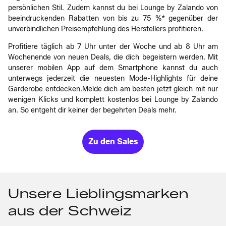
persönlichen Stil. Zudem kannst du bei Lounge by Zalando von
beeindruckenden Rabatten von bis zu 75 %* gegenüber der
unverbindlichen Preisempfehlung des Herstellers profitieren.
Profitiere täglich ab 7 Uhr unter der Woche und ab 8 Uhr am
Wochenende von neuen Deals, die dich begeistern werden. Mit
unserer mobilen App auf dem Smartphone kannst du auch
unterwegs jederzeit die neuesten Mode-Highlights für deine
Garderobe entdecken.Melde dich am besten jetzt gleich mit nur
wenigen Klicks und komplett kostenlos bei Lounge by Zalando
an. So entgeht dir keiner der begehrten Deals mehr.
Zu den Sales
Unsere Lieblingsmarken
aus der Schweiz