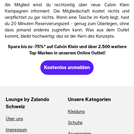
Als Mitglied wirst du rechtzeitig über neue Calvin Klein
Kampagnen informiert. Die Mitgliedschaft kostet nichts und
verpflichtet zu gar nichts. Wenn eine Tasche im Korb liegt, hast
du 20 Minuten Reservierungszeit - genug zum Überlegen, ohne
dass jemand anderes zugreifen kann. Was aus dem Outlet
kommt, bleibt hochwertig: das ist der Kern des Konzepts.
Spare bis zu -75%* auf Calvin Klein und über 2.500 weitere
Top-Marken in unserem Online Outlet!
Kostenlos anmelden
Lounge by Zalando
Unsere Kategorien
Schweiz
Kleidung
Über uns
Schuhe
Impressum
Accessoires