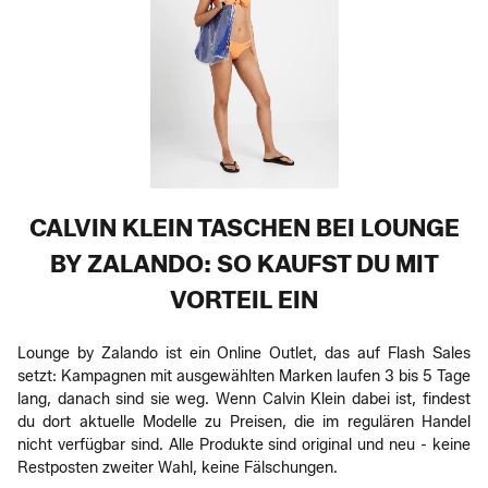
CALVIN KLEIN TASCHEN BEI LOUNGE
BY ZALANDO: SO KAUFST DU MIT
VORTEIL EIN
Lounge by Zalando ist ein Online Outlet, das auf Flash Sales
setzt: Kampagnen mit ausgewählten Marken laufen 3 bis 5 Tage
lang, danach sind sie weg. Wenn Calvin Klein dabei ist, findest
du dort aktuelle Modelle zu Preisen, die im regulären Handel
nicht verfügbar sind. Alle Produkte sind original und neu - keine
Restposten zweiter Wahl, keine Fälschungen.