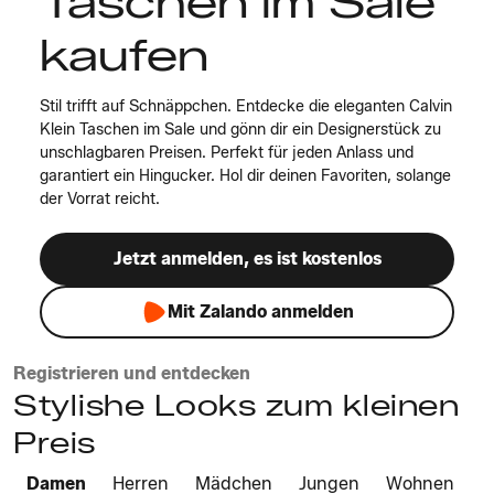
Taschen im Sale
kaufen
Stil trifft auf Schnäppchen. Entdecke die eleganten Calvin
Klein Taschen im Sale und gönn dir ein Designerstück zu
unschlagbaren Preisen. Perfekt für jeden Anlass und
garantiert ein Hingucker. Hol dir deinen Favoriten, solange
der Vorrat reicht.
Jetzt anmelden, es ist kostenlos
Mit Zalando anmelden
Registrieren und entdecken
Stylishe Looks zum kleinen
Preis
Damen
Herren
Mädchen
Jungen
Wohnen