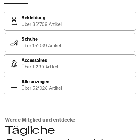
Bekleidung
Über 35’709 Artikel
Schuhe
Über 15’089 Artikel
Accessoires
Über 1’230 Artikel
Alle anzeigen
Über 52’028 Artikel
Werde Mitglied und entdecke
Tägliche