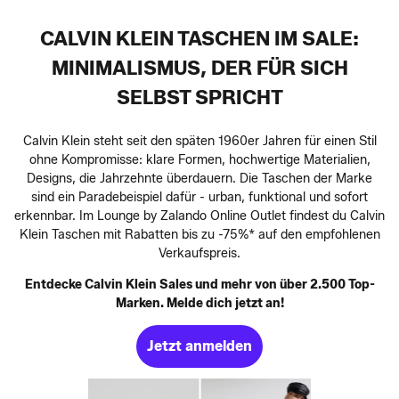
CALVIN KLEIN TASCHEN IM SALE:
MINIMALISMUS, DER FÜR SICH
SELBST SPRICHT
Calvin Klein steht seit den späten 1960er Jahren für einen Stil
ohne Kompromisse: klare Formen, hochwertige Materialien,
Designs, die Jahrzehnte überdauern. Die Taschen der Marke
sind ein Paradebeispiel dafür - urban, funktional und sofort
erkennbar. Im Lounge by Zalando Online Outlet findest du Calvin
Klein Taschen mit Rabatten bis zu -75%* auf den empfohlenen
Verkaufspreis.
Entdecke Calvin Klein Sales und mehr von über 2.500 Top-
Marken. Melde dich jetzt an!
Jetzt anmelden